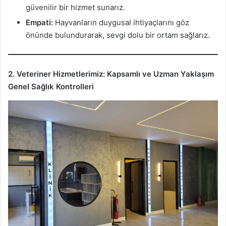
güvenilir bir hizmet sunarız.
Empati:
Hayvanların duygusal ihtiyaçlarını göz
önünde bulundurarak, sevgi dolu bir ortam sağlarız.
2. Veteriner Hizmetlerimiz: Kapsamlı ve Uzman Yaklaşım
Genel Sağlık Kontrolleri