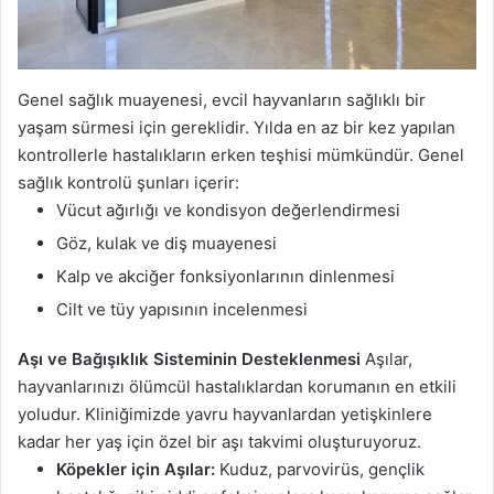
Genel sağlık muayenesi, evcil hayvanların sağlıklı bir
yaşam sürmesi için gereklidir. Yılda en az bir kez yapılan
kontrollerle hastalıkların erken teşhisi mümkündür. Genel
sağlık kontrolü şunları içerir:
Vücut ağırlığı ve kondisyon değerlendirmesi
Göz, kulak ve diş muayenesi
Kalp ve akciğer fonksiyonlarının dinlenmesi
Cilt ve tüy yapısının incelenmesi
Aşı ve Bağışıklık Sisteminin Desteklenmesi
Aşılar,
hayvanlarınızı ölümcül hastalıklardan korumanın en etkili
yoludur. Kliniğimizde yavru hayvanlardan yetişkinlere
kadar her yaş için özel bir aşı takvimi oluşturuyoruz.
Köpekler için Aşılar:
Kuduz, parvovirüs, gençlik