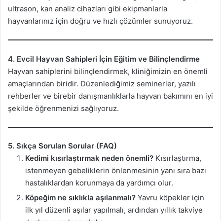
ultrason, kan analiz cihazları gibi ekipmanlarla
hayvanlarınız için doğru ve hızlı çözümler sunuyoruz.
4. Evcil Hayvan Sahipleri İçin Eğitim ve Bilinçlendirme
Hayvan sahiplerini bilinçlendirmek, kliniğimizin en önemli
amaçlarından biridir. Düzenlediğimiz seminerler, yazılı
rehberler ve birebir danışmanlıklarla hayvan bakımını en iyi
şekilde öğrenmenizi sağlıyoruz.
5. Sıkça Sorulan Sorular (FAQ)
Kedimi kısırlaştırmak neden önemli?
Kısırlaştırma,
istenmeyen gebeliklerin önlenmesinin yanı sıra bazı
hastalıklardan korunmaya da yardımcı olur.
Köpeğim ne sıklıkla aşılanmalı?
Yavru köpekler için
ilk yıl düzenli aşılar yapılmalı, ardından yıllık takviye