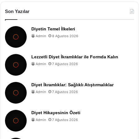
Son Yazılar
Diyetin Temel İlkeleri
Admin
8 Ağustos 2026
Lezzetli Diyet İkramlıklar ile Formda Kalın
Admin
7 Ağustos 2026
Diyet İkramlıklar: Sağlıklı Atıştırmalıklar
Admin
7 Ağustos 2026
Diyet Hikayesinin Özeti
Admin
7 Ağustos 2026