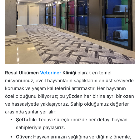
Resul Ülkümen
Veteriner
Kliniği
olarak en temel
misyonumuz, evcil hayvanların sağlıklarını en üst seviyede
korumak ve yaşam kalitelerini artırmaktır. Her hayvanın
özel olduğunu biliyoruz; bu yüzden her birine ayrı bir özen
ve hassasiyetle yaklaşıyoruz. Sahip olduğumuz değerler
arasında şunlar yer alır:
Şeffaflık:
Tedavi süreçlerimizde her detayı hayvan
sahipleriyle paylaşırız.
Güven:
Hayvanlarınızın sağlığına verdiğimiz önemle,