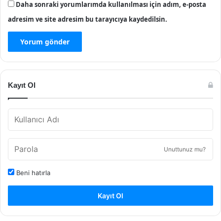
Daha sonraki yorumlarımda kullanılması için adım, e-posta
adresim ve site adresim bu tarayıcıya kaydedilsin.
Kayıt Ol
Unuttunuz mu?
Beni hatırla
Kayıt Ol