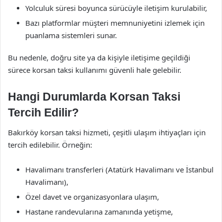
Yolculuk süresi boyunca sürücüyle iletişim kurulabilir,
Bazı platformlar müşteri memnuniyetini izlemek için
puanlama sistemleri sunar.
Bu nedenle, doğru site ya da kişiyle iletişime geçildiği
sürece korsan taksi kullanımı güvenli hale gelebilir.
Hangi Durumlarda Korsan Taksi
Tercih Edilir?
Bakırköy korsan taksi hizmeti, çeşitli ulaşım ihtiyaçları için
tercih edilebilir. Örneğin:
Havalimanı transferleri (Atatürk Havalimanı ve İstanbul
Havalimanı),
Özel davet ve organizasyonlara ulaşım,
Hastane randevularına zamanında yetişme,