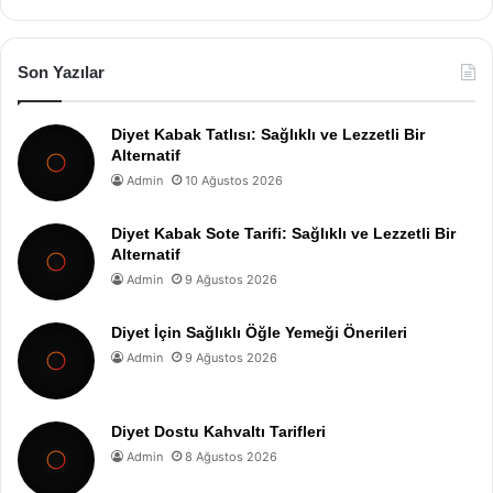
Son Yazılar
Diyet Kabak Tatlısı: Sağlıklı ve Lezzetli Bir
Alternatif
Admin
10 Ağustos 2026
Diyet Kabak Sote Tarifi: Sağlıklı ve Lezzetli Bir
Alternatif
Admin
9 Ağustos 2026
Diyet İçin Sağlıklı Öğle Yemeği Önerileri
Admin
9 Ağustos 2026
Diyet Dostu Kahvaltı Tarifleri
Admin
8 Ağustos 2026