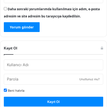
Daha sonraki yorumlarımda kullanılması için adım, e-posta
adresim ve site adresim bu tarayıcıya kaydedilsin.
Kayıt Ol
Unuttunuz mu?
Beni hatırla
Kayıt Ol