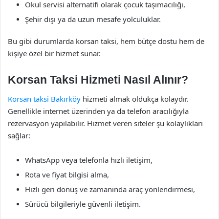
Okul servisi alternatifi olarak çocuk taşımacılığı,
Şehir dışı ya da uzun mesafe yolculuklar.
Bu gibi durumlarda korsan taksi, hem bütçe dostu hem de
kişiye özel bir hizmet sunar.
Korsan Taksi Hizmeti Nasıl Alınır?
Korsan taksi Bakırköy
hizmeti almak oldukça kolaydır.
Genellikle internet üzerinden ya da telefon aracılığıyla
rezervasyon yapılabilir. Hizmet veren siteler şu kolaylıkları
sağlar:
WhatsApp veya telefonla hızlı iletişim,
Rota ve fiyat bilgisi alma,
Hızlı geri dönüş ve zamanında araç yönlendirmesi,
Sürücü bilgileriyle güvenli iletişim.