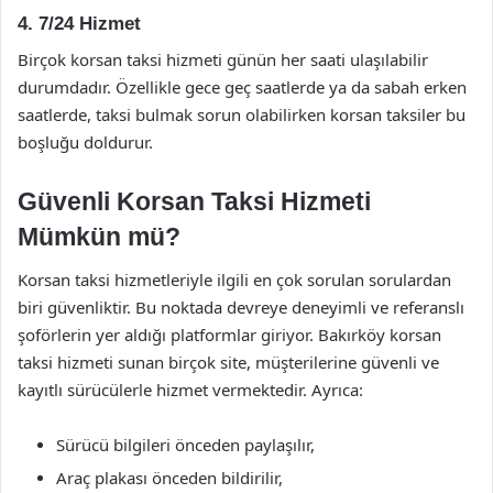
4.
7/24 Hizmet
Birçok korsan taksi hizmeti günün her saati ulaşılabilir
durumdadır. Özellikle gece geç saatlerde ya da sabah erken
saatlerde, taksi bulmak sorun olabilirken korsan taksiler bu
boşluğu doldurur.
Güvenli Korsan Taksi Hizmeti
Mümkün mü?
Korsan taksi hizmetleriyle ilgili en çok sorulan sorulardan
biri güvenliktir. Bu noktada devreye deneyimli ve referanslı
şoförlerin yer aldığı platformlar giriyor. Bakırköy korsan
taksi hizmeti sunan birçok site, müşterilerine güvenli ve
kayıtlı sürücülerle hizmet vermektedir. Ayrıca:
Sürücü bilgileri önceden paylaşılır,
Araç plakası önceden bildirilir,