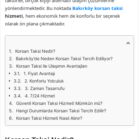
faktörler, birçok kişiyi alternatif ulaşım çözümlerine
yönlendirmektedir. Bu noktada
Bakırköy korsan taksi
hizmeti
, hem ekonomik hem de konforlu bir seçenek
olarak ön plana çıkmaktadır.
Korsan Taksi Nedir?
Bakırköy’de Neden Korsan Taksi Tercih Ediliyor?
Korsan Taksi ile Ulaşımın Avantajları
1. Fiyat Avantajı
2. Konforlu Yolculuk
3. Zaman Tasarrufu
4. 7/24 Hizmet
Güvenli Korsan Taksi Hizmeti Mümkün mü?
Hangi Durumlarda Korsan Taksi Tercih Edilir?
Korsan Taksi Hizmeti Nasıl Alınır?