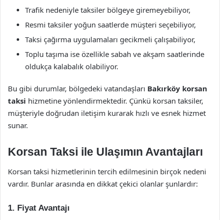
Trafik nedeniyle taksiler bölgeye giremeyebiliyor,
Resmi taksiler yoğun saatlerde müşteri seçebiliyor,
Taksi çağırma uygulamaları gecikmeli çalışabiliyor,
Toplu taşıma ise özellikle sabah ve akşam saatlerinde
oldukça kalabalık olabiliyor.
Bu gibi durumlar, bölgedeki vatandaşları
Bakırköy korsan
taksi
hizmetine yönlendirmektedir. Çünkü korsan taksiler,
müşteriyle doğrudan iletişim kurarak hızlı ve esnek hizmet
sunar.
Korsan Taksi ile Ulaşımın Avantajları
Korsan taksi hizmetlerinin tercih edilmesinin birçok nedeni
vardır. Bunlar arasında en dikkat çekici olanlar şunlardır:
1.
Fiyat Avantajı