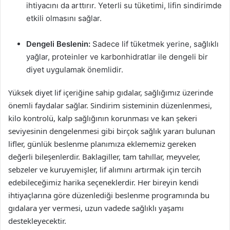
ihtiyacını da arttırır. Yeterli su tüketimi, lifin sindirimde
etkili olmasını sağlar.
Dengeli Beslenin:
Sadece lif tüketmek yerine, sağlıklı
yağlar, proteinler ve karbonhidratlar ile dengeli bir
diyet uygulamak önemlidir.
Yüksek diyet lif içeriğine sahip gıdalar, sağlığımız üzerinde
önemli faydalar sağlar. Sindirim sisteminin düzenlenmesi,
kilo kontrolü, kalp sağlığının korunması ve kan şekeri
seviyesinin dengelenmesi gibi birçok sağlık yararı bulunan
lifler, günlük beslenme planımıza eklememiz gereken
değerli bileşenlerdir. Baklagiller, tam tahıllar, meyveler,
sebzeler ve kuruyemişler, lif alımını artırmak için tercih
edebileceğimiz harika seçeneklerdir. Her bireyin kendi
ihtiyaçlarına göre düzenlediği beslenme programında bu
gıdalara yer vermesi, uzun vadede sağlıklı yaşamı
destekleyecektir.