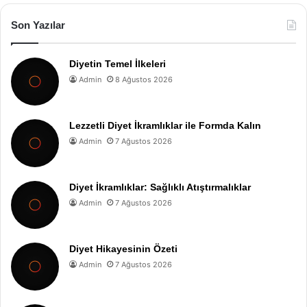
Son Yazılar
Diyetin Temel İlkeleri
Admin
8 Ağustos 2026
Lezzetli Diyet İkramlıklar ile Formda Kalın
Admin
7 Ağustos 2026
Diyet İkramlıklar: Sağlıklı Atıştırmalıklar
Admin
7 Ağustos 2026
Diyet Hikayesinin Özeti
Admin
7 Ağustos 2026