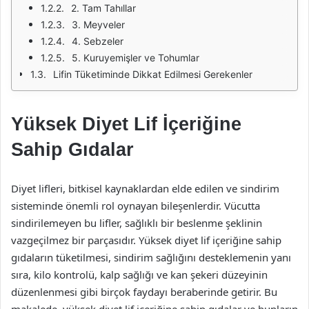
2. Tam Tahıllar
3. Meyveler
4. Sebzeler
5. Kuruyemişler ve Tohumlar
Lifin Tüketiminde Dikkat Edilmesi Gerekenler
Yüksek Diyet Lif İçeriğine
Sahip Gıdalar
Diyet lifleri, bitkisel kaynaklardan elde edilen ve sindirim
sisteminde önemli rol oynayan bileşenlerdir. Vücutta
sindirilemeyen bu lifler, sağlıklı bir beslenme şeklinin
vazgeçilmez bir parçasıdır. Yüksek diyet lif içeriğine sahip
gıdaların tüketilmesi, sindirim sağlığını desteklemenin yanı
sıra, kilo kontrolü, kalp sağlığı ve kan şekeri düzeyinin
düzenlenmesi gibi birçok faydayı beraberinde getirir. Bu