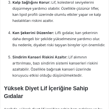
Kalp Sağlığını Korur:
Lif, kolesterol seviyelerini
düşürmeye yardımcı olabilir. Özellikle çözünür lifler,
kan lipid profili üzerinde olumlu etkiler yapar ve kalp
hastalıkları riskini azaltır.
Kan Şekerini Düzenler:
Lifli gıdalar, kan şekerinin
daha dengeli bir şekilde yükselmesine yardımcı olur.
Bu nedenle, diyabet riski taşıyan bireyler için önemlidir.
Sindirim Kanseri Riskini Azaltır:
Lif alımının
arttırılması, bazı sindirim sistemi kanserleri riskini
azaltabilir. Özellikle bağırsak kanseri üzerinde
koruyucu etkisi olduğu düşünülmektedir.
Yüksek Diyet Lif İçeriğine Sahip
Gıdalar