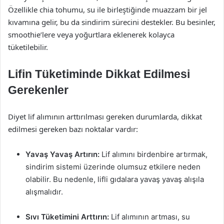
Özellikle chia tohumu, su ile birleştiğinde muazzam bir jel
kıvamına gelir, bu da sindirim sürecini destekler. Bu besinler,
smoothie’lere veya yoğurtlara eklenerek kolayca
tüketilebilir.
Lifin Tüketiminde Dikkat Edilmesi
Gerekenler
Diyet lif alımının arttırılması gereken durumlarda, dikkat
edilmesi gereken bazı noktalar vardır:
Yavaş Yavaş Artırın:
Lif alımını birdenbire artırmak,
sindirim sistemi üzerinde olumsuz etkilere neden
olabilir. Bu nedenle, lifli gıdalara yavaş yavaş alışıla
alışmalıdır.
Sıvı Tüketimini Arttırın:
Lif alımının artması, su