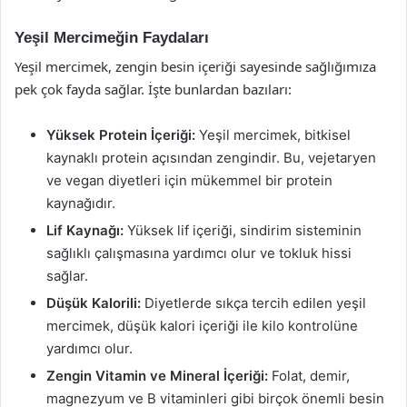
Yeşil Mercimeğin Faydaları
Yeşil mercimek, zengin besin içeriği sayesinde sağlığımıza
pek çok fayda sağlar. İşte bunlardan bazıları:
Yüksek Protein İçeriği:
Yeşil mercimek, bitkisel
kaynaklı protein açısından zengindir. Bu, vejetaryen
ve vegan diyetleri için mükemmel bir protein
kaynağıdır.
Lif Kaynağı:
Yüksek lif içeriği, sindirim sisteminin
sağlıklı çalışmasına yardımcı olur ve tokluk hissi
sağlar.
Düşük Kalorili:
Diyetlerde sıkça tercih edilen yeşil
mercimek, düşük kalori içeriği ile kilo kontrolüne
yardımcı olur.
Zengin Vitamin ve Mineral İçeriği:
Folat, demir,
magnezyum ve B vitaminleri gibi birçok önemli besin