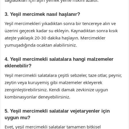
3. Yeşil mercimek nasıl haşlanır?
Yeşil mercimekleri yıkadıktan sonra bir tencereye alın ve
üzerini geçecek kadar su ekleyin. Kaynadıktan sonra kısık
ateşte yaklaşık 20-30 dakika haşlayın. Mercimekler
yumuşadığında ocaktan alabilirsiniz.
4. Yeşil mercimekli salatalara hangi malzemeler
eklenebilir?
Yeşil mercimekli salatalara çeşitli sebzeler, taze otlar, peynir,
zeytin veya kuruyemiş gibi malzemeler ekleyerek
zenginleştirebilirsiniz. Kendi damak zevkinize uygun
kombinasyonlar deneyebilirsiniz.
5. Yeşil mercimekli salatalar vejetaryenler için
uygun mu?
Evet, yeşil mercimekli salatalar tamamen bitkisel