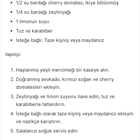
1/2 su bardağı cherry domates, ikiye bölünmüş
1/4 su bardağı zeytinyağı
1 limonun suyu
Tuz ve karabiber
İsteğe bağlı: Taze kişniş veya maydanoz
Yapılışı:
Haşlanmış yeşil mercimeği bir kaseye alın.
Doğranmış avokado, kırmızı soğan ve cherry
domatesleri ekleyin.
Zeytinyağı ve limon suyunu ilave edin, tuz ve
karabiberle tatlandırın.
İsteğe bağlı olarak taze kişniş veya maydanoz ekleyin
ve nazikçe karıştırın.
Salatanızı soğuk servis edin.