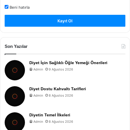
Beni hatırla
Kayıt Ol
Son Yazılar
Diyet İçin Sağlıklı Öğle Yemeği Önerileri
Admin
9 Ağustos 2026
Diyet Dostu Kahvaltı Tarifleri
Admin
8 Ağustos 2026
Diyetin Temel İlkeleri
Admin
8 Ağustos 2026