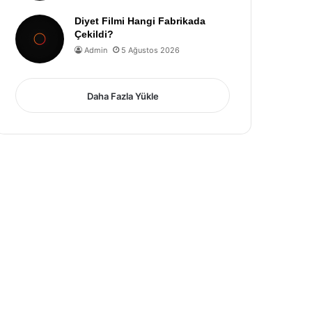
Diyet Filmi Hangi Fabrikada
Çekildi?
Admin
5 Ağustos 2026
Daha Fazla Yükle