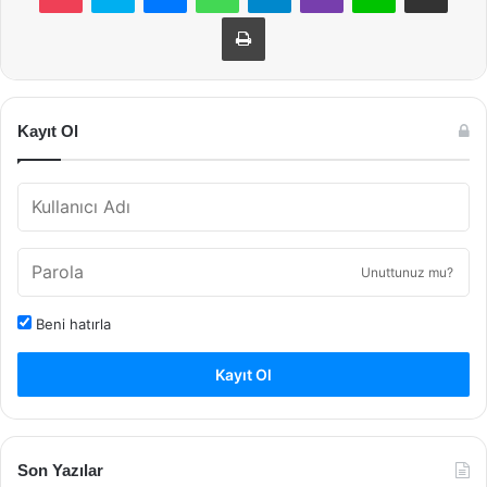
Yazdır
Kayıt Ol
Unuttunuz mu?
Beni hatırla
Kayıt Ol
Son Yazılar