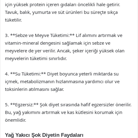
için yüksek protein içeren gıdaları öncelikli hale getirir.
Tavuk, balık, yumurta ve süt ürünleri bu süreçte sıkça
tüketilir.
3. **Sebze ve Meyve Tüketimi:** Lif alımını artırmak ve
vitamin-mineral dengesini sağlamak için sebze ve
meyvelere de yer verilir. Ancak, şeker içeriği yüksek olan
meyvelerin tüketimi sınırlıdır.
4. **Su Tüketimi:** Diyet boyunca yeterli miktarda su
içmek, metabolizmanın hızlanmasına yardımcı olur ve
toksinlerin atılmasını sağlar.
5. **Egzersiz:** Şok diyet sırasında hafif egzersizler önerilir.
Bu, yağ yakımını artırmak ve kas kütlesini korumak için
önemlidir.
Yağ Yakıcı Şok Diyetin Faydaları