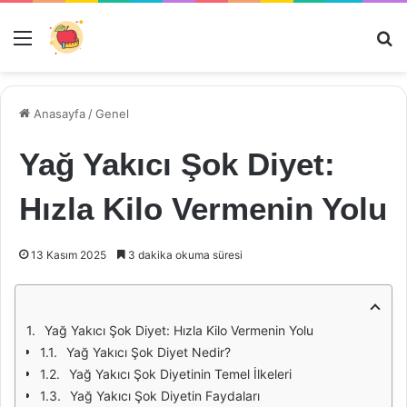
Menü
Ar
Anasayfa
/
Genel
Yağ Yakıcı Şok Diyet:
Hızla Kilo Vermenin Yolu
13 Kasım 2025
3 dakika okuma süresi
Yağ Yakıcı Şok Diyet: Hızla Kilo Vermenin Yolu
Yağ Yakıcı Şok Diyet Nedir?
Yağ Yakıcı Şok Diyetinin Temel İlkeleri
Yağ Yakıcı Şok Diyetin Faydaları