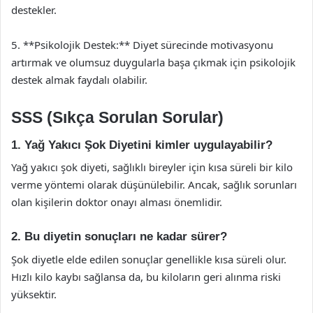
destekler.
5. **Psikolojik Destek:** Diyet sürecinde motivasyonu
artırmak ve olumsuz duygularla başa çıkmak için psikolojik
destek almak faydalı olabilir.
SSS (Sıkça Sorulan Sorular)
1. Yağ Yakıcı Şok Diyetini kimler uygulayabilir?
Yağ yakıcı şok diyeti, sağlıklı bireyler için kısa süreli bir kilo
verme yöntemi olarak düşünülebilir. Ancak, sağlık sorunları
olan kişilerin doktor onayı alması önemlidir.
2. Bu diyetin sonuçları ne kadar sürer?
Şok diyetle elde edilen sonuçlar genellikle kısa süreli olur.
Hızlı kilo kaybı sağlansa da, bu kiloların geri alınma riski
yüksektir.