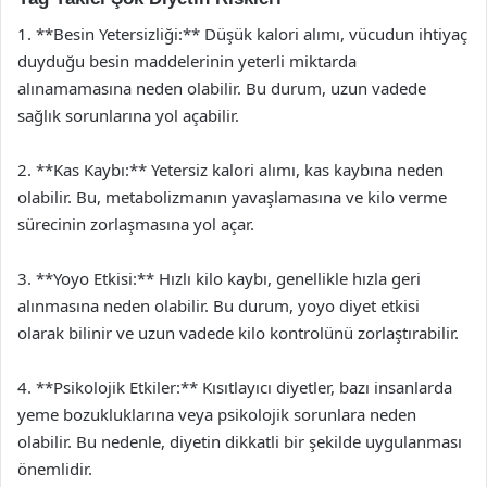
1. **Besin Yetersizliği:** Düşük kalori alımı, vücudun ihtiyaç
duyduğu besin maddelerinin yeterli miktarda
alınamamasına neden olabilir. Bu durum, uzun vadede
sağlık sorunlarına yol açabilir.
2. **Kas Kaybı:** Yetersiz kalori alımı, kas kaybına neden
olabilir. Bu, metabolizmanın yavaşlamasına ve kilo verme
sürecinin zorlaşmasına yol açar.
3. **Yoyo Etkisi:** Hızlı kilo kaybı, genellikle hızla geri
alınmasına neden olabilir. Bu durum, yoyo diyet etkisi
olarak bilinir ve uzun vadede kilo kontrolünü zorlaştırabilir.
4. **Psikolojik Etkiler:** Kısıtlayıcı diyetler, bazı insanlarda
yeme bozukluklarına veya psikolojik sorunlara neden
olabilir. Bu nedenle, diyetin dikkatli bir şekilde uygulanması
önemlidir.