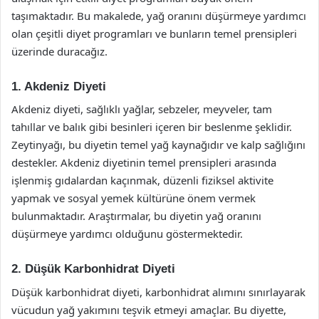
taşımaktadır. Bu makalede, yağ oranını düşürmeye yardımcı
olan çeşitli diyet programları ve bunların temel prensipleri
üzerinde duracağız.
1. Akdeniz Diyeti
Akdeniz diyeti, sağlıklı yağlar, sebzeler, meyveler, tam
tahıllar ve balık gibi besinleri içeren bir beslenme şeklidir.
Zeytinyağı, bu diyetin temel yağ kaynağıdır ve kalp sağlığını
destekler. Akdeniz diyetinin temel prensipleri arasında
işlenmiş gıdalardan kaçınmak, düzenli fiziksel aktivite
yapmak ve sosyal yemek kültürüne önem vermek
bulunmaktadır. Araştırmalar, bu diyetin yağ oranını
düşürmeye yardımcı olduğunu göstermektedir.
2. Düşük Karbonhidrat Diyeti
Düşük karbonhidrat diyeti, karbonhidrat alımını sınırlayarak
vücudun yağ yakımını teşvik etmeyi amaçlar. Bu diyette,