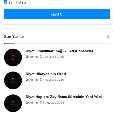
Beni hatırla
Kayıt Ol
Son Yazılar
Diyet İkramlıklar: Sağlıklı Atıştırmalıklar
Admin
7 Ağustos 2026
Diyet Hikayesinin Özeti
Admin
7 Ağustos 2026
Diyet Hapları: Zayıflama Sürecinin Yeni Yüzü
Admin
6 Ağustos 2026