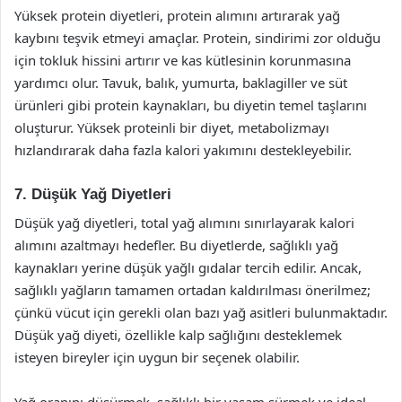
Yüksek protein diyetleri, protein alımını artırarak yağ
kaybını teşvik etmeyi amaçlar. Protein, sindirimi zor olduğu
için tokluk hissini artırır ve kas kütlesinin korunmasına
yardımcı olur. Tavuk, balık, yumurta, baklagiller ve süt
ürünleri gibi protein kaynakları, bu diyetin temel taşlarını
oluşturur. Yüksek proteinli bir diyet, metabolizmayı
hızlandırarak daha fazla kalori yakımını destekleyebilir.
7. Düşük Yağ Diyetleri
Düşük yağ diyetleri, total yağ alımını sınırlayarak kalori
alımını azaltmayı hedefler. Bu diyetlerde, sağlıklı yağ
kaynakları yerine düşük yağlı gıdalar tercih edilir. Ancak,
sağlıklı yağların tamamen ortadan kaldırılması önerilmez;
çünkü vücut için gerekli olan bazı yağ asitleri bulunmaktadır.
Düşük yağ diyeti, özellikle kalp sağlığını desteklemek
isteyen bireyler için uygun bir seçenek olabilir.