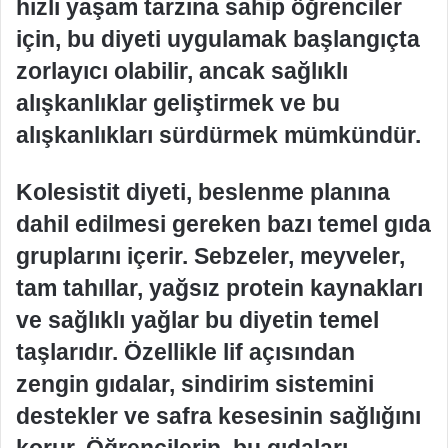
hızlı yaşam tarzına sahip öğrenciler
için, bu diyeti uygulamak başlangıçta
zorlayıcı olabilir, ancak sağlıklı
alışkanlıklar geliştirmek ve bu
alışkanlıkları sürdürmek mümkündür.
Kolesistit diyeti, beslenme planına
dahil edilmesi gereken bazı temel gıda
gruplarını içerir. Sebzeler, meyveler,
tam tahıllar, yağsız protein kaynakları
ve sağlıklı yağlar bu diyetin temel
taşlarıdır. Özellikle lif açısından
zengin gıdalar, sindirim sistemini
destekler ve safra kesesinin sağlığını
korur. Öğrencilerin, bu gıdaları