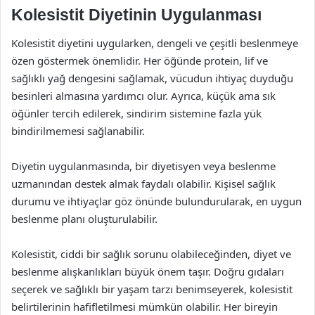
Kolesistit Diyetinin Uygulanması
Kolesistit diyetini uygularken, dengeli ve çeşitli beslenmeye
özen göstermek önemlidir. Her öğünde protein, lif ve
sağlıklı yağ dengesini sağlamak, vücudun ihtiyaç duyduğu
besinleri almasına yardımcı olur. Ayrıca, küçük ama sık
öğünler tercih edilerek, sindirim sistemine fazla yük
bindirilmemesi sağlanabilir.
Diyetin uygulanmasında, bir diyetisyen veya beslenme
uzmanından destek almak faydalı olabilir. Kişisel sağlık
durumu ve ihtiyaçlar göz önünde bulundurularak, en uygun
beslenme planı oluşturulabilir.
Kolesistit, ciddi bir sağlık sorunu olabileceğinden, diyet ve
beslenme alışkanlıkları büyük önem taşır. Doğru gıdaları
seçerek ve sağlıklı bir yaşam tarzı benimseyerek, kolesistit
belirtilerinin hafifletilmesi mümkün olabilir. Her bireyin