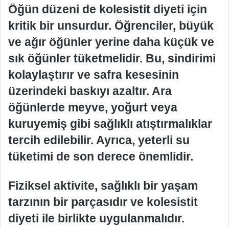
Öğün düzeni de kolesistit diyeti için
kritik bir unsurdur. Öğrenciler, büyük
ve ağır öğünler yerine daha küçük ve
sık öğünler tüketmelidir. Bu, sindirimi
kolaylaştırır ve safra kesesinin
üzerindeki baskıyı azaltır. Ara
öğünlerde meyve, yoğurt veya
kuruyemiş gibi sağlıklı atıştırmalıklar
tercih edilebilir. Ayrıca, yeterli su
tüketimi de son derece önemlidir.
Fiziksel aktivite, sağlıklı bir yaşam
tarzının bir parçasıdır ve kolesistit
diyeti ile birlikte uygulanmalıdır.