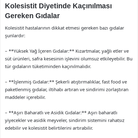
Kolesistit Diyetinde Kaçınılması
Gereken Gıdalar
Kolesistit hastalarının dikkat etmesi gereken bazı gıdalar
şunlardır:
– **Yüksek Yağ İçeren Gıdalar:** Kızartmalar, yağlı etler ve
süt ürünleri, safra kesesinin işlevini olumsuz etkileyebilir. Bu
tür gıdaların tüketiminden kaçınılmalıdır.
– **İşlenmiş Gıdalar:** Şekerli atıştırmalıklar, fast food ve
paketlenmiş gıdalar, iltihabı artıran ve sindirimi zorlaştıran
maddeler içerebilir.
– **Aşırı Baharatlı ve Asidik Gıdalar:** Aşırı baharatlı
yiyecekler ve asidik meyveler, sindirim sistemini rahatsız
edebilir ve kolesistit belirtilerini artırabilir.