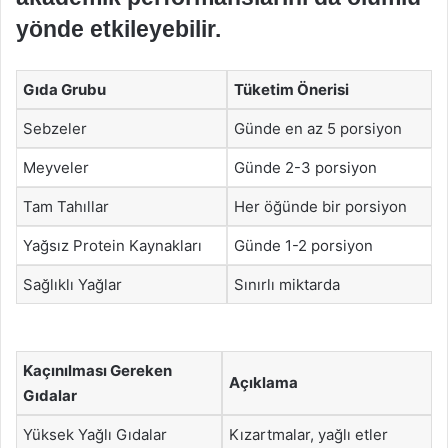
yönde etkileyebilir.
Gıda Grubu
Tüketim Önerisi
Sebzeler
Günde en az 5 porsiyon
Meyveler
Günde 2-3 porsiyon
Tam Tahıllar
Her öğünde bir porsiyon
Yağsız Protein Kaynakları
Günde 1-2 porsiyon
Sağlıklı Yağlar
Sınırlı miktarda
Kaçınılması Gereken
Açıklama
Gıdalar
Yüksek Yağlı Gıdalar
Kızartmalar, yağlı etler