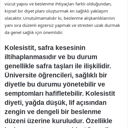
vücut yapısı ve beslenme ihtiyaçları farklı olduğundan,
kişisel bir diyet planı oluşturmak en sağlıklı yaklaşım
olacaktır. Unutulmamalıdır ki, beslenme alışkanlıklarının
yanı sıra düzenli egzersiz yapmak ve stresten uzak durmak
da genel sağlık için önemlidir.
Kolesistit, safra kesesinin
iltihaplanmasıdır ve bu durum
genellikle safra taşları ile ilişkilidir.
Üniversite öğrencileri, sağlıklı bir
diyetle bu durumu yönetebilir ve
semptomları hafifletebilir. Kolesistit
diyeti, yağda düşük, lif açısından
zengin ve dengeli bir beslenme
düzeni üzerine kuruludur. Özellikle