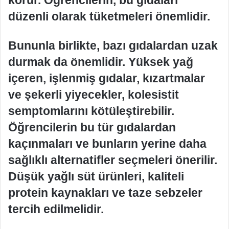
düzenli olarak tüketmeleri önemlidir.
Bununla birlikte, bazı gıdalardan uzak
durmak da önemlidir. Yüksek yağ
içeren, işlenmiş gıdalar, kızartmalar
ve şekerli yiyecekler, kolesistit
semptomlarını kötüleştirebilir.
Öğrencilerin bu tür gıdalardan
kaçınmaları ve bunların yerine daha
sağlıklı alternatifler seçmeleri önerilir.
Düşük yağlı süt ürünleri, kaliteli
protein kaynakları ve taze sebzeler
tercih edilmelidir.