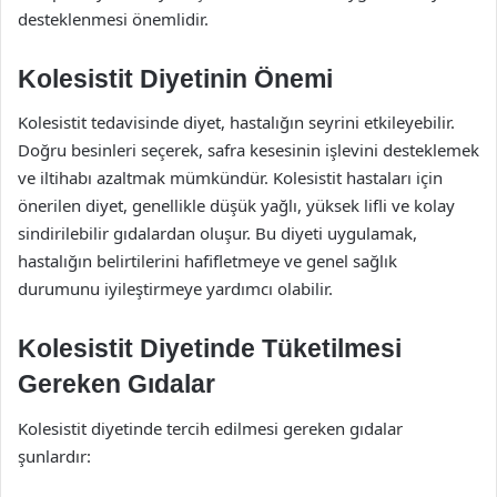
desteklenmesi önemlidir.
Kolesistit Diyetinin Önemi
Kolesistit tedavisinde diyet, hastalığın seyrini etkileyebilir.
Doğru besinleri seçerek, safra kesesinin işlevini desteklemek
ve iltihabı azaltmak mümkündür. Kolesistit hastaları için
önerilen diyet, genellikle düşük yağlı, yüksek lifli ve kolay
sindirilebilir gıdalardan oluşur. Bu diyeti uygulamak,
hastalığın belirtilerini hafifletmeye ve genel sağlık
durumunu iyileştirmeye yardımcı olabilir.
Kolesistit Diyetinde Tüketilmesi
Gereken Gıdalar
Kolesistit diyetinde tercih edilmesi gereken gıdalar
şunlardır: