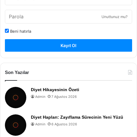
Unuttunuz mu?
Beni hatırla
Kayıt Ol
Son Yazılar
Diyet Hikayesinin Özeti
Admin
7 Ağustos 2026
Diyet Hapları: Zayıflama Sürecinin Yeni Yüzü
Admin
6 Ağustos 2026