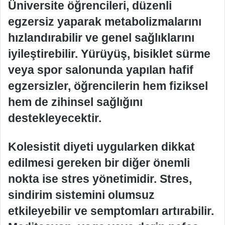
Üniversite öğrencileri, düzenli
egzersiz yaparak metabolizmalarını
hızlandırabilir ve genel sağlıklarını
iyileştirebilir. Yürüyüş, bisiklet sürme
veya spor salonunda yapılan hafif
egzersizler, öğrencilerin hem fiziksel
hem de zihinsel sağlığını
destekleyecektir.
Kolesistit diyeti uygularken dikkat
edilmesi gereken bir diğer önemli
nokta ise stres yönetimidir. Stres,
sindirim sistemini olumsuz
etkileyebilir ve semptomları artırabilir.