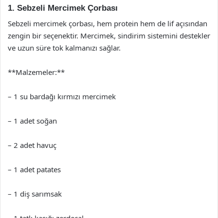
1. Sebzeli Mercimek Çorbası
Sebzeli mercimek çorbası, hem protein hem de lif açısından
zengin bir seçenektir. Mercimek, sindirim sistemini destekler
ve uzun süre tok kalmanızı sağlar.
**Malzemeler:**
– 1 su bardağı kırmızı mercimek
– 1 adet soğan
– 2 adet havuç
– 1 adet patates
– 1 diş sarımsak