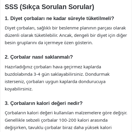
SSS (Sıkça Sorulan Sorular)
1. Diyet çorbaları ne kadar süreyle tüketilmeli?
Diyet çorbaları, sağlıklı bir beslenme planının parçası olarak
düzenli olarak tüketilebilir. Ancak, dengeli bir diyet için diğer
besin gruplarını da içermeye özen gösterin.
2. Çorbalar nasıl saklanmalı?
Hazırladığınız çorbaları hava geçirmez kaplarda
buzdolabında 3-4 gün saklayabilirsiniz. Dondurmak
isterseniz, çorbaları uygun kaplarda dondurucuya
koyabilirsiniz.
3. Çorbaların kalori değeri nedir?
Çorbaların kalori değeri kullanılan malzemelere göre değişir.
Genellikle sebzeli çorbalar 100-200 kalori arasında
değişirken, tavuklu çorbalar biraz daha yüksek kalori