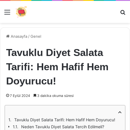
Menü
Ar
Anasayfa
/
Genel
Tavuklu Diyet Salata
Tarifi: Hem Hafif Hem
Doyurucu!
7 Eylül 2024
3 dakika okuma süresi
Tavuklu Diyet Salata Tarifi: Hem Hafif Hem Doyurucu!
Neden Tavuklu Diyet Salata Tercih Edilmeli?