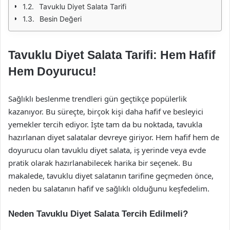
Tavuklu Diyet Salata Tarifi
Besin Değeri
Tavuklu Diyet Salata Tarifi: Hem Hafif
Hem Doyurucu!
Sağlıklı beslenme trendleri gün geçtikçe popülerlik
kazanıyor. Bu süreçte, birçok kişi daha hafif ve besleyici
yemekler tercih ediyor. İşte tam da bu noktada, tavukla
hazırlanan diyet salatalar devreye giriyor. Hem hafif hem de
doyurucu olan tavuklu diyet salata, iş yerinde veya evde
pratik olarak hazırlanabilecek harika bir seçenek. Bu
makalede, tavuklu diyet salatanın tarifine geçmeden önce,
neden bu salatanın hafif ve sağlıklı olduğunu keşfedelim.
Neden Tavuklu Diyet Salata Tercih Edilmeli?