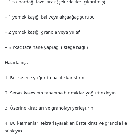
– 1 su bardağı taze kiraz (çekirdekleri çıkarılmış)
– 1 yemek kaşığı bal veya akçaağaç şurubu
– 2 yemek kaşığı granola veya yulaf
– Birkaç taze nane yaprağı (isteğe bağlı)
Hazırlanışı:
1. Bir kasede yoğurdu bal ile karıştırın.
2. Servis kasesinin tabanına bir miktar yoğurt ekleyin.
3. Üzerine kirazları ve granolayı yerleştirin.
4. Bu katmanları tekrarlayarak en üstte kiraz ve granola ile
süsleyin.