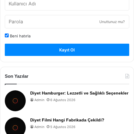
Unuttunuz mu?
Beni hatırla
Kayıt Ol
Son Yazılar
Diyet Hamburger: Lezzetli ve Sağlıklı Seçenekler
Admin
6 Ağustos 2026
Diyet Filmi Hangi Fabrikada Çekildi?
Admin
5 Ağustos 2026