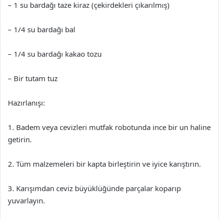
– 1 su bardağı taze kiraz (çekirdekleri çıkarılmış)
– 1/4 su bardağı bal
– 1/4 su bardağı kakao tozu
– Bir tutam tuz
Hazırlanışı:
1. Badem veya cevizleri mutfak robotunda ince bir un haline
getirin.
2. Tüm malzemeleri bir kapta birleştirin ve iyice karıştırın.
3. Karışımdan ceviz büyüklüğünde parçalar koparıp
yuvarlayın.