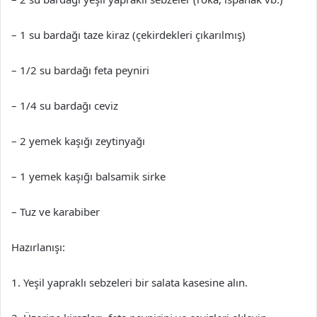
– 1 su bardağı taze kiraz (çekirdekleri çıkarılmış)
– 1/2 su bardağı feta peyniri
– 1/4 su bardağı ceviz
– 2 yemek kaşığı zeytinyağı
– 1 yemek kaşığı balsamik sirke
– Tuz ve karabiber
Hazırlanışı:
1. Yeşil yapraklı sebzeleri bir salata kasesine alın.