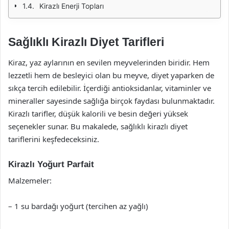
Kirazlı Enerji Topları
Sağlıklı Kirazlı Diyet Tarifleri
Kiraz, yaz aylarının en sevilen meyvelerinden biridir. Hem
lezzetli hem de besleyici olan bu meyve, diyet yaparken de
sıkça tercih edilebilir. İçerdiği antioksidanlar, vitaminler ve
mineraller sayesinde sağlığa birçok faydası bulunmaktadır.
Kirazlı tarifler, düşük kalorili ve besin değeri yüksek
seçenekler sunar. Bu makalede, sağlıklı kirazlı diyet
tariflerini keşfedeceksiniz.
Kirazlı Yoğurt Parfait
Malzemeler:
– 1 su bardağı yoğurt (tercihen az yağlı)