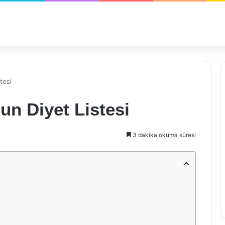
tesi
un Diyet Listesi
3 dakika okuma süresi