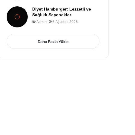
Diyet Hamburger: Lezzetli ve
Sağlıklı Seçenekler
Admin
6 Ağustos 2026
Daha Fazla Yükle