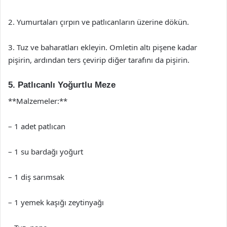
2. Yumurtaları çırpın ve patlıcanların üzerine dökün.
3. Tuz ve baharatları ekleyin. Omletin altı pişene kadar
pişirin, ardından ters çevirip diğer tarafını da pişirin.
5. Patlıcanlı Yoğurtlu Meze
**Malzemeler:**
– 1 adet patlıcan
– 1 su bardağı yoğurt
– 1 diş sarımsak
– 1 yemek kaşığı zeytinyağı