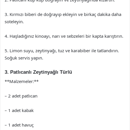
3. Kırmızı biberi de doğrayıp ekleyin ve birkaç dakika daha
soteleyin.
4. Haşladığınız kinoayı, narı ve sebzeleri bir kapta karıştırın.
5. Limon suyu, zeytinyağı, tuz ve karabiber ile tatlandırın.
Soğuk servis yapın.
3. Patlıcanlı Zeytinyağlı Türlü
**Malzemeler:**
– 2 adet patlıcan
– 1 adet kabak
– 1 adet havuç