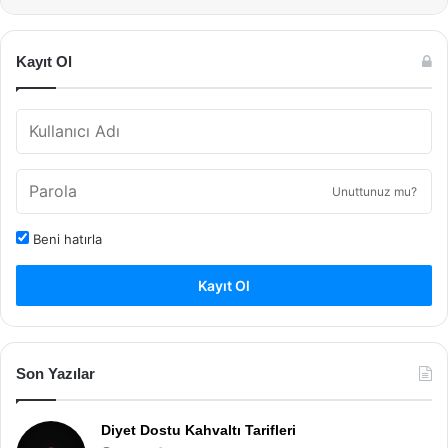
Kayıt Ol
Unuttunuz mu?
Beni hatırla
Kayıt Ol
Son Yazılar
Diyet Dostu Kahvaltı Tarifleri