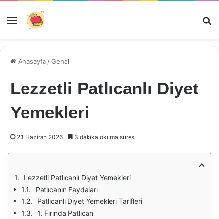
Menü
Ar
Anasayfa
/
Genel
Lezzetli Patlıcanlı Diyet
Yemekleri
23 Haziran 2026
3 dakika okuma süresi
Lezzetli Patlıcanlı Diyet Yemekleri
Patlıcanın Faydaları
Patlıcanlı Diyet Yemekleri Tarifleri
1. Fırında Patlıcan