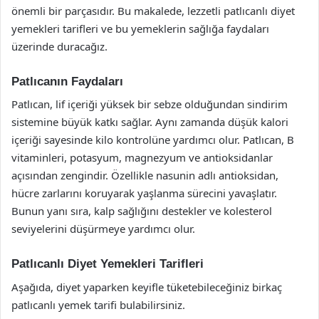
önemli bir parçasıdır. Bu makalede, lezzetli patlıcanlı diyet
yemekleri tarifleri ve bu yemeklerin sağlığa faydaları
üzerinde duracağız.
Patlıcanın Faydaları
Patlıcan, lif içeriği yüksek bir sebze olduğundan sindirim
sistemine büyük katkı sağlar. Aynı zamanda düşük kalori
içeriği sayesinde kilo kontrolüne yardımcı olur. Patlıcan, B
vitaminleri, potasyum, magnezyum ve antioksidanlar
açısından zengindir. Özellikle nasunin adlı antioksidan,
hücre zarlarını koruyarak yaşlanma sürecini yavaşlatır.
Bunun yanı sıra, kalp sağlığını destekler ve kolesterol
seviyelerini düşürmeye yardımcı olur.
Patlıcanlı Diyet Yemekleri Tarifleri
Aşağıda, diyet yaparken keyifle tüketebileceğiniz birkaç
patlıcanlı yemek tarifi bulabilirsiniz.