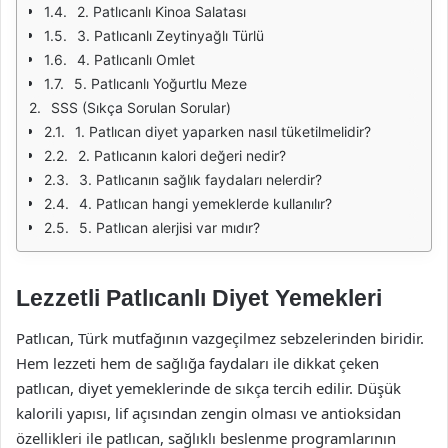
2. Patlıcanlı Kinoa Salatası
3. Patlıcanlı Zeytinyağlı Türlü
4. Patlıcanlı Omlet
5. Patlıcanlı Yoğurtlu Meze
SSS (Sıkça Sorulan Sorular)
1. Patlıcan diyet yaparken nasıl tüketilmelidir?
2. Patlıcanın kalori değeri nedir?
3. Patlıcanın sağlık faydaları nelerdir?
4. Patlıcan hangi yemeklerde kullanılır?
5. Patlıcan alerjisi var mıdır?
Lezzetli Patlıcanlı Diyet Yemekleri
Patlıcan, Türk mutfağının vazgeçilmez sebzelerinden biridir.
Hem lezzeti hem de sağlığa faydaları ile dikkat çeken
patlıcan, diyet yemeklerinde de sıkça tercih edilir. Düşük
kalorili yapısı, lif açısından zengin olması ve antioksidan
özellikleri ile patlıcan, sağlıklı beslenme programlarının