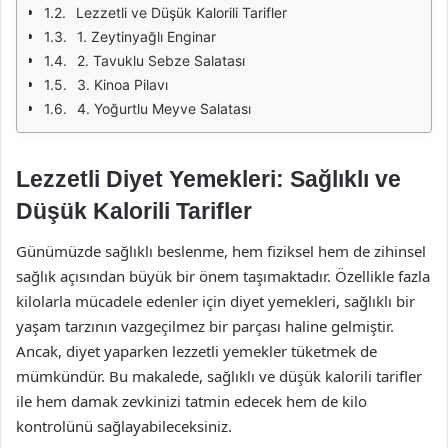
Lezzetli ve Düşük Kalorili Tarifler
1. Zeytinyağlı Enginar
2. Tavuklu Sebze Salatası
3. Kinoa Pilavı
4. Yoğurtlu Meyve Salatası
Lezzetli Diyet Yemekleri: Sağlıklı ve
Düşük Kalorili Tarifler
Günümüzde sağlıklı beslenme, hem fiziksel hem de zihinsel
sağlık açısından büyük bir önem taşımaktadır. Özellikle fazla
kilolarla mücadele edenler için diyet yemekleri, sağlıklı bir
yaşam tarzının vazgeçilmez bir parçası haline gelmiştir.
Ancak, diyet yaparken lezzetli yemekler tüketmek de
mümkündür. Bu makalede, sağlıklı ve düşük kalorili tarifler
ile hem damak zevkinizi tatmin edecek hem de kilo
kontrolünü sağlayabileceksiniz.