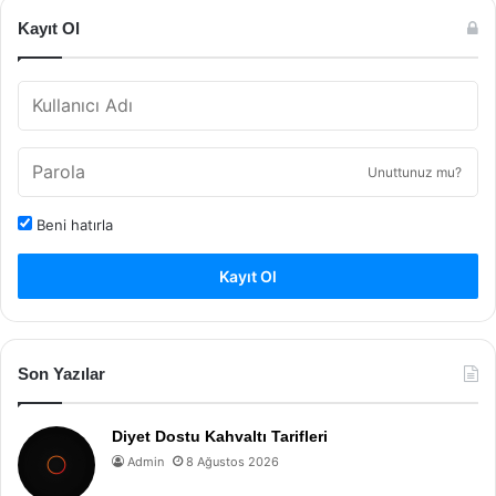
Kayıt Ol
Unuttunuz mu?
Beni hatırla
Kayıt Ol
Son Yazılar
Diyet Dostu Kahvaltı Tarifleri
Admin
8 Ağustos 2026