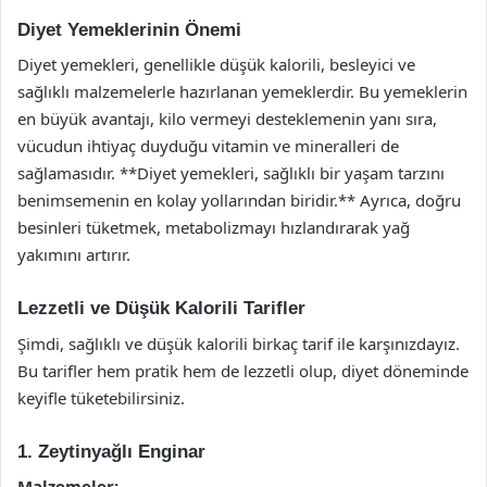
Diyet Yemeklerinin Önemi
Diyet yemekleri, genellikle düşük kalorili, besleyici ve
sağlıklı malzemelerle hazırlanan yemeklerdir. Bu yemeklerin
en büyük avantajı, kilo vermeyi desteklemenin yanı sıra,
vücudun ihtiyaç duyduğu vitamin ve mineralleri de
sağlamasıdır. **Diyet yemekleri, sağlıklı bir yaşam tarzını
benimsemenin en kolay yollarından biridir.** Ayrıca, doğru
besinleri tüketmek, metabolizmayı hızlandırarak yağ
yakımını artırır.
Lezzetli ve Düşük Kalorili Tarifler
Şimdi, sağlıklı ve düşük kalorili birkaç tarif ile karşınızdayız.
Bu tarifler hem pratik hem de lezzetli olup, diyet döneminde
keyifle tüketebilirsiniz.
1. Zeytinyağlı Enginar
Malzemeler: