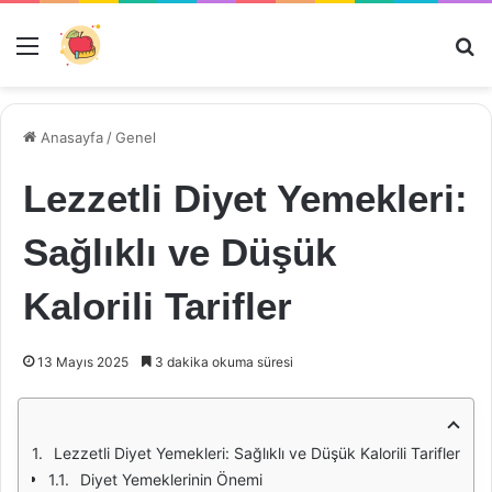
Menü
Ar
Anasayfa
/
Genel
Lezzetli Diyet Yemekleri:
Sağlıklı ve Düşük
Kalorili Tarifler
13 Mayıs 2025
3 dakika okuma süresi
Lezzetli Diyet Yemekleri: Sağlıklı ve Düşük Kalorili Tarifler
Diyet Yemeklerinin Önemi