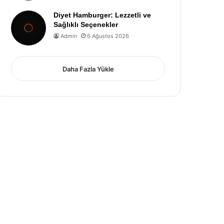
Diyet Hamburger: Lezzetli ve
Sağlıklı Seçenekler
Admin
6 Ağustos 2026
Daha Fazla Yükle