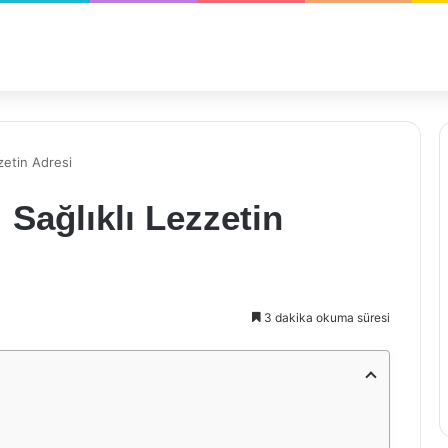
zetin Adresi
 Sağlıklı Lezzetin
3 dakika okuma süresi