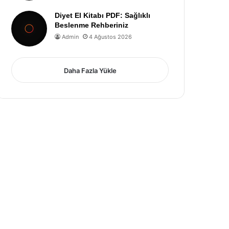
Diyet El Kitabı PDF: Sağlıklı
Beslenme Rehberiniz
Admin
4 Ağustos 2026
Daha Fazla Yükle