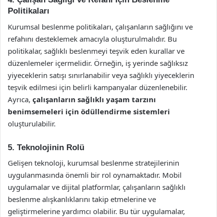
Politikaları
Kurumsal beslenme politikaları, çalışanların sağlığını ve
refahını desteklemek amacıyla oluşturulmalıdır. Bu
politikalar, sağlıklı beslenmeyi teşvik eden kurallar ve
düzenlemeler içermelidir. Örneğin, iş yerinde sağlıksız
yiyeceklerin satışı sınırlanabilir veya sağlıklı yiyeceklerin
teşvik edilmesi için belirli kampanyalar düzenlenebilir.
Ayrıca,
çalışanların sağlıklı yaşam tarzını
benimsemeleri için ödüllendirme sistemleri
oluşturulabilir.
5. Teknolojinin Rolü
Gelişen teknoloji, kurumsal beslenme stratejilerinin
uygulanmasında önemli bir rol oynamaktadır. Mobil
uygulamalar ve dijital platformlar, çalışanların sağlıklı
beslenme alışkanlıklarını takip etmelerine ve
geliştirmelerine yardımcı olabilir. Bu tür uygulamalar,