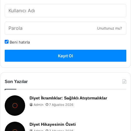
Unuttunuz mu?
Beni hatırla
Kayıt Ol
Son Yazılar
Diyet İkramlıklar: Sağlıklı Atıştırmalıklar
Admin
7 Ağustos 2026
Diyet Hikayesinin Özeti