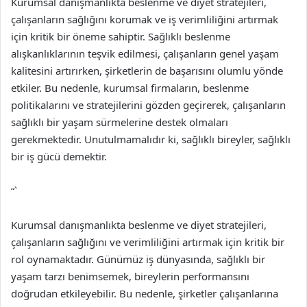
Kurumsal danışmanlıkta beslenme ve diyet stratejileri,
çalışanların sağlığını korumak ve iş verimliliğini artırmak
için kritik bir öneme sahiptir. Sağlıklı beslenme
alışkanlıklarının teşvik edilmesi, çalışanların genel yaşam
kalitesini artırırken, şirketlerin de başarısını olumlu yönde
etkiler. Bu nedenle, kurumsal firmaların, beslenme
politikalarını ve stratejilerini gözden geçirerek, çalışanların
sağlıklı bir yaşam sürmelerine destek olmaları
gerekmektedir. Unutulmamalıdır ki, sağlıklı bireyler, sağlıklı
bir iş gücü demektir.
“`
Kurumsal danışmanlıkta beslenme ve diyet stratejileri,
çalışanların sağlığını ve verimliliğini artırmak için kritik bir
rol oynamaktadır. Günümüz iş dünyasında, sağlıklı bir
yaşam tarzı benimsemek, bireylerin performansını
doğrudan etkileyebilir. Bu nedenle, şirketler çalışanlarına