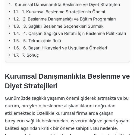
Kurumsal Danışmanlıkta Beslenme ve Diyet Stratejileri
1. Kurumsal Beslenme Stratejilerinin Önemi
2. Beslenme Danışmanlığı ve Eğitim Programları
3. Sağlıklı Beslenme Seçenekleri Sunmak
4. Çalışan Sağlığı ve Refahı İçin Beslenme Politikaları
5. Teknolojinin Rolü
6. Başarı Hikayeleri ve Uygulama Örnekleri
7. Sonuç
Kurumsal Danışmanlıkta Beslenme ve
Diyet Stratejileri
Günümüzde sağlıklı yaşamın önemi giderek artmakta ve bu
durum, bireylerin beslenme alışkanlıklarını doğrudan
etkilemektedir. Özellikle kurumsal firmalarda çalışan
bireylerin sağlıklı beslenmeleri, iş verimliliği ve genel yaşam
kalitesi açısından kritik bir öneme sahiptir. Bu nedenle,