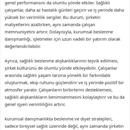
genel performansını da olumlu yönde etkiler. Sağlıklı
çalışanlar, daha az hastalık günleri geçirir ve iş yerinde daha
yüksek bir verimlilik sergiler. Bu durum, şirketin
maliyetlerini azaltırken, aynı zamanda çalışan
memnuniyetini artırır. Dolayısıyla, kurumsal beslenme
danışmanlığı, işletmeler için uzun vadeli bir yatırım olarak
değerlendirilebilir.
Ayrıca, sağlıklı beslenme alışkanlıklarının teşvik edilmesi,
şirket kültürünü de olumlu yönde etkileyebilir. Çalışanlar
arasında sağlıklı yaşam tarzına yönelik bir farkındalık
oluşturmak, ekip ruhunu güçlendirir ve iş yerinde pozitif bir
atmosfer yaratır. Çalışanların birbirlerini desteklemesi,
sağlıklı alışkanlıkların benimsenmesini kolaylaştırır ve bu da
genel işyeri verimliliğini artırır.
kurumsal danışmanlıkta beslenme ve diyet stratejileri,
sadece bireysel sağlık üzerinde değil, aynı zamanda şirketin