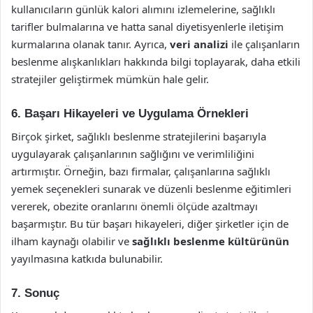
kullanıcıların günlük kalori alımını izlemelerine, sağlıklı
tarifler bulmalarına ve hatta sanal diyetisyenlerle iletişim
kurmalarına olanak tanır. Ayrıca,
veri analizi
ile çalışanların
beslenme alışkanlıkları hakkında bilgi toplayarak, daha etkili
stratejiler geliştirmek mümkün hale gelir.
6. Başarı Hikayeleri ve Uygulama Örnekleri
Birçok şirket, sağlıklı beslenme stratejilerini başarıyla
uygulayarak çalışanlarının sağlığını ve verimliliğini
artırmıştır. Örneğin, bazı firmalar, çalışanlarına sağlıklı
yemek seçenekleri sunarak ve düzenli beslenme eğitimleri
vererek, obezite oranlarını önemli ölçüde azaltmayı
başarmıştır. Bu tür başarı hikayeleri, diğer şirketler için de
ilham kaynağı olabilir ve
sağlıklı beslenme kültürünün
yayılmasına katkıda bulunabilir.
7. Sonuç