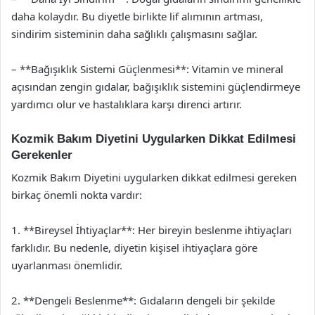
daha kolaydır. Bu diyetle birlikte lif alımının artması,
sindirim sisteminin daha sağlıklı çalışmasını sağlar.
– **Bağışıklık Sistemi Güçlenmesi**: Vitamin ve mineral
açısından zengin gıdalar, bağışıklık sistemini güçlendirmeye
yardımcı olur ve hastalıklara karşı direnci artırır.
Kozmik Bakım Diyetini Uygularken Dikkat Edilmesi
Gerekenler
Kozmik Bakım Diyetini uygularken dikkat edilmesi gereken
birkaç önemli nokta vardır:
1. **Bireysel İhtiyaçlar**: Her bireyin beslenme ihtiyaçları
farklıdır. Bu nedenle, diyetin kişisel ihtiyaçlara göre
uyarlanması önemlidir.
2. **Dengeli Beslenme**: Gıdaların dengeli bir şekilde