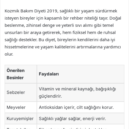
Kozmik Bakım Diyeti 2019, sağlıklı bir yaşam sürdürmek
isteyen bireyler için kapsamlı bir rehber niteliği taşır. Doğal
beslenme, zihinsel denge ve yeterli sıvı alımı gibi temel
unsurları bir araya getirerek, hem fiziksel hem de ruhsal
sağlığı destekler. Bu diyet, bireylerin kendilerini daha iyi
hissetmelerine ve yaşam kalitelerini artırmalarına yardımcı
olur.
Önerilen
Faydaları
Besinler
Vitamin ve mineral kaynağı, bağışıklığı
Sebzeler
güçlendirir.
Meyveler
Antioksidan içerir, cilt sağlığını korur.
Kuruyemişler
Sağlıklı yağlar sağlar, enerji verir.