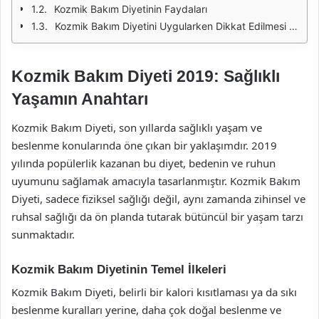
Kozmik Bakım Diyetinin Faydaları
Kozmik Bakım Diyetini Uygularken Dikkat Edilmesi Gerekenler
Kozmik Bakım Diyeti 2019: Sağlıklı
Yaşamın Anahtarı
Kozmik Bakım Diyeti, son yıllarda sağlıklı yaşam ve
beslenme konularında öne çıkan bir yaklaşımdır. 2019
yılında popülerlik kazanan bu diyet, bedenin ve ruhun
uyumunu sağlamak amacıyla tasarlanmıştır. Kozmik Bakım
Diyeti, sadece fiziksel sağlığı değil, aynı zamanda zihinsel ve
ruhsal sağlığı da ön planda tutarak bütüncül bir yaşam tarzı
sunmaktadır.
Kozmik Bakım Diyetinin Temel İlkeleri
Kozmik Bakım Diyeti, belirli bir kalori kısıtlaması ya da sıkı
beslenme kuralları yerine, daha çok doğal beslenme ve