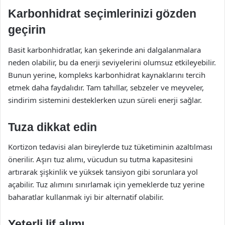
Karbonhidrat seçimlerinizi gözden
geçirin
Basit karbonhidratlar, kan şekerinde ani dalgalanmalara
neden olabilir, bu da enerji seviyelerini olumsuz etkileyebilir.
Bunun yerine, kompleks karbonhidrat kaynaklarını tercih
etmek daha faydalıdır. Tam tahıllar, sebzeler ve meyveler,
sindirim sistemini desteklerken uzun süreli enerji sağlar.
Tuza dikkat edin
Kortizon tedavisi alan bireylerde tuz tüketiminin azaltılması
önerilir. Aşırı tuz alımı, vücudun su tutma kapasitesini
artırarak şişkinlik ve yüksek tansiyon gibi sorunlara yol
açabilir. Tuz alımını sınırlamak için yemeklerde tuz yerine
baharatlar kullanmak iyi bir alternatif olabilir.
Yeterli lif alımı