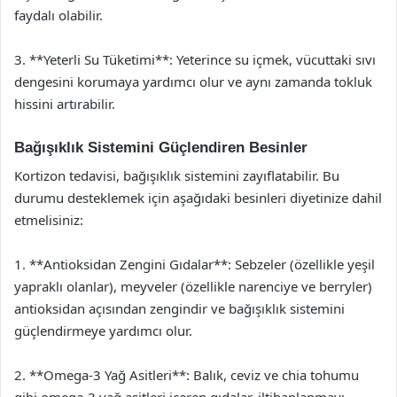
faydalı olabilir.
3. **Yeterli Su Tüketimi**: Yeterince su içmek, vücuttaki sıvı
dengesini korumaya yardımcı olur ve aynı zamanda tokluk
hissini artırabilir.
Bağışıklık Sistemini Güçlendiren Besinler
Kortizon tedavisi, bağışıklık sistemini zayıflatabilir. Bu
durumu desteklemek için aşağıdaki besinleri diyetinize dahil
etmelisiniz:
1. **Antioksidan Zengini Gıdalar**: Sebzeler (özellikle yeşil
yapraklı olanlar), meyveler (özellikle narenciye ve berryler)
antioksidan açısından zengindir ve bağışıklık sistemini
güçlendirmeye yardımcı olur.
2. **Omega-3 Yağ Asitleri**: Balık, ceviz ve chia tohumu