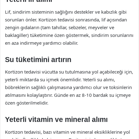
Lif, sindirim sisteminin sağlığını destekler ve kabızlık gibi
sorunları önler. Kortizon tedavisi sonrasında, lif açısından
zengin gıdaların (tam tahıllar, sebzeler, meyveler ve
baklagiller) tüketimine özen göstermek, sindirim sorunlarını
en aza indirmeye yardımcı olabilir.
Su tüketimini artırın
Kortizon tedavisi vücutta su tutulmasına yol açabileceği için,
yeterli miktarda su içmek önemlidir. Yeterli su alımı,
böbreklerin sağlıklı çalışmasına yardımcı olur ve toksinlerin
atılmasını kolaylaştırır. Günde en az 8-10 bardak su içmeye
özen gösterilmelidir.
Yeterli vitamin ve mineral alımı
Kortizon tedavisi, bazı vitamin ve mineral eksikliklerine yol