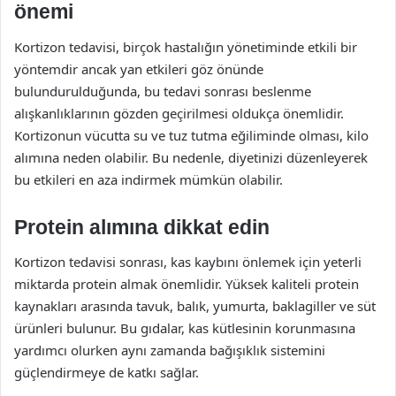
önemi
Kortizon tedavisi, birçok hastalığın yönetiminde etkili bir
yöntemdir ancak yan etkileri göz önünde
bulundurulduğunda, bu tedavi sonrası beslenme
alışkanlıklarının gözden geçirilmesi oldukça önemlidir.
Kortizonun vücutta su ve tuz tutma eğiliminde olması, kilo
alımına neden olabilir. Bu nedenle, diyetinizi düzenleyerek
bu etkileri en aza indirmek mümkün olabilir.
Protein alımına dikkat edin
Kortizon tedavisi sonrası, kas kaybını önlemek için yeterli
miktarda protein almak önemlidir. Yüksek kaliteli protein
kaynakları arasında tavuk, balık, yumurta, baklagiller ve süt
ürünleri bulunur. Bu gıdalar, kas kütlesinin korunmasına
yardımcı olurken aynı zamanda bağışıklık sistemini
güçlendirmeye de katkı sağlar.