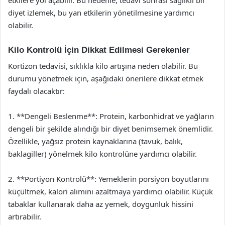
diyet izlemek, bu yan etkilerin yönetilmesine yardımcı
olabilir.
Kilo Kontrolü İçin Dikkat Edilmesi Gerekenler
Kortizon tedavisi, sıklıkla kilo artışına neden olabilir. Bu
durumu yönetmek için, aşağıdaki önerilere dikkat etmek
faydalı olacaktır:
1. **Dengeli Beslenme**: Protein, karbonhidrat ve yağların
dengeli bir şekilde alındığı bir diyet benimsemek önemlidir.
Özellikle, yağsız protein kaynaklarına (tavuk, balık,
baklagiller) yönelmek kilo kontrolüne yardımcı olabilir.
2. **Portiyon Kontrolü**: Yemeklerin porsiyon boyutlarını
küçültmek, kalori alımını azaltmaya yardımcı olabilir. Küçük
tabaklar kullanarak daha az yemek, doygunluk hissini
artırabilir.