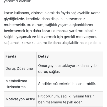
yardımcı olabilir.
korse kullanımı, zihinsel olarak da fayda sağlayabilir. Korse
giydiğinizde, kendinizi daha disiplinli hissetmeniz
muhtemeldir. Bu durum, sağlıklı yaşam alışkanlıklarını
benimsemek için daha kararlı olmanıza yardımcı olabilir.
Sağlıklı yaşamak ve kilo vermek için gerekli motivasyonu
sağlamak, korse kullanımı ile daha ulaşılabilir hale gelebilir.
Fayda
Detay
Omurgayı destekleyerek daha iyi bir
Duruş Düzeltme
duruş sağlar.
Metabolizma
Sindirim süreçlerini hızlandırabilir.
Hızlandırma
Fit görünüm, sağlıklı yaşam tarzını
Motivasyon Artışı
benimsemeye teşvik eder.