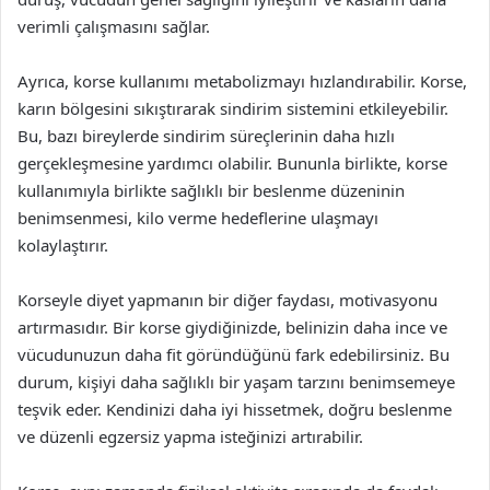
verimli çalışmasını sağlar.
Ayrıca, korse kullanımı metabolizmayı hızlandırabilir. Korse,
karın bölgesini sıkıştırarak sindirim sistemini etkileyebilir.
Bu, bazı bireylerde sindirim süreçlerinin daha hızlı
gerçekleşmesine yardımcı olabilir. Bununla birlikte, korse
kullanımıyla birlikte sağlıklı bir beslenme düzeninin
benimsenmesi, kilo verme hedeflerine ulaşmayı
kolaylaştırır.
Korseyle diyet yapmanın bir diğer faydası, motivasyonu
artırmasıdır. Bir korse giydiğinizde, belinizin daha ince ve
vücudunuzun daha fit göründüğünü fark edebilirsiniz. Bu
durum, kişiyi daha sağlıklı bir yaşam tarzını benimsemeye
teşvik eder. Kendinizi daha iyi hissetmek, doğru beslenme
ve düzenli egzersiz yapma isteğinizi artırabilir.