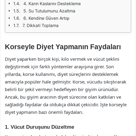
4. Karın Kaslarını Destekleme
5. Su Tutulumunu Azaltma
6. Kendine Güven Artışı
7. Dikkati Toplama
Korseyle Diyet Yapmanın Faydaları
Diyet yaparken birçok kişi, kilo vermek ve vücut şeklini
değiştirmek için farklı yöntemler arayışına girer. Son
yıllarda, korse kullanımı, diyet süreçlerini desteklemek
amacıyla popüler hale gelmiştir. Korse, vücudu sıkıştırarak
belirli bir şekil vermeyi hedefleyen bir giyim ürünüdür.
Ancak, bu giyim aracının diyet sürecine olan katkıları ve
sağladığı faydalar da oldukça dikkat çekicidir. İşte korseyle
diyet yapmanın bazı önemli faydaları.
1. Vücut Duruşunu Düzeltme