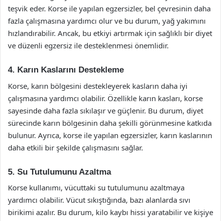
teşvik eder. Korse ile yapılan egzersizler, bel çevresinin daha
fazla çalışmasına yardımcı olur ve bu durum, yağ yakımını
hızlandırabilir. Ancak, bu etkiyi artırmak için sağlıklı bir diyet
ve düzenli egzersiz ile desteklenmesi önemlidir.
4. Karın Kaslarını Destekleme
Korse, karın bölgesini destekleyerek kasların daha iyi
çalışmasına yardımcı olabilir. Özellikle karın kasları, korse
sayesinde daha fazla sıkılaşır ve güçlenir. Bu durum, diyet
sürecinde karın bölgesinin daha şekilli görünmesine katkıda
bulunur. Ayrıca, korse ile yapılan egzersizler, karın kaslarının
daha etkili bir şekilde çalışmasını sağlar.
5. Su Tutulumunu Azaltma
Korse kullanımı, vücuttaki su tutulumunu azaltmaya
yardımcı olabilir. Vücut sıkıştığında, bazı alanlarda sıvı
birikimi azalır. Bu durum, kilo kaybı hissi yaratabilir ve kişiye