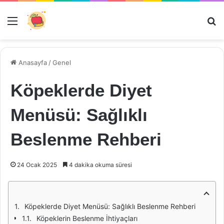
Menü
Ar
Anasayfa
/
Genel
Köpeklerde Diyet
Menüsü: Sağlıklı
Beslenme Rehberi
24 Ocak 2025
4 dakika okuma süresi
Köpeklerde Diyet Menüsü: Sağlıklı Beslenme Rehberi
Köpeklerin Beslenme İhtiyaçları