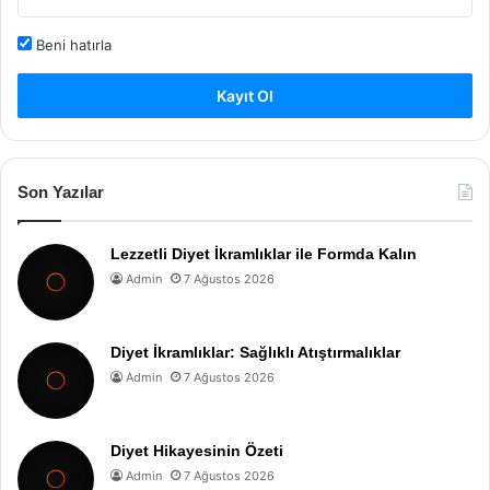
Beni hatırla
Kayıt Ol
Son Yazılar
Lezzetli Diyet İkramlıklar ile Formda Kalın
Admin
7 Ağustos 2026
Diyet İkramlıklar: Sağlıklı Atıştırmalıklar
Admin
7 Ağustos 2026
Diyet Hikayesinin Özeti
Admin
7 Ağustos 2026