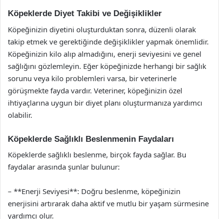
Köpeklerde Diyet Takibi ve Değişiklikler
Köpeğinizin diyetini oluşturduktan sonra, düzenli olarak
takip etmek ve gerektiğinde değişiklikler yapmak önemlidir.
Köpeğinizin kilo alıp almadığını, enerji seviyesini ve genel
sağlığını gözlemleyin. Eğer köpeğinizde herhangi bir sağlık
sorunu veya kilo problemleri varsa, bir veterinerle
görüşmekte fayda vardır. Veteriner, köpeğinizin özel
ihtiyaçlarına uygun bir diyet planı oluşturmanıza yardımcı
olabilir.
Köpeklerde Sağlıklı Beslenmenin Faydaları
Köpeklerde sağlıklı beslenme, birçok fayda sağlar. Bu
faydalar arasında şunlar bulunur:
– **Enerji Seviyesi**: Doğru beslenme, köpeğinizin
enerjisini artırarak daha aktif ve mutlu bir yaşam sürmesine
yardımcı olur.