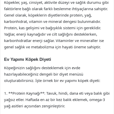
Köpekler, yaş, cinsiyet, aktivite düzeyi ve sağlık durumu gibi
faktörlere bağlı olarak farklı beslenme ihtiyaçlarına sahiptir.
Genel olarak, köpeklerin diyetlerinde protein, yağ,
karbonhidrat, vitamin ve mineral dengesi bulunmalıdır.
Protein, kas gelişimi ve bağışıklık sistemi için gereklidir.
Yağlar, enerji kaynağıdır ve cilt sağlığını desteklerken,
karbonhidratlar enerji sağlar. Vitaminler ve mineraller ise
genel sağlık ve metabolizma için hayati öneme sahiptir.
Ev Yapımı Köpek Diyeti
Köpeğinizin sağlığını desteklemek için evde
hazırlayabileceğiniz dengeli bir diyet menüsü
oluşturabilirsiniz. İşte örnek bir ev yapımı köpek diyeti:
1. **Protein Kaynağı**: Tavuk, hindi, dana eti veya balık gibi
yağsız etler. Haftada en az bir kez balık eklemek, omega-3
yağ asitleri açısından zenginleştirir.