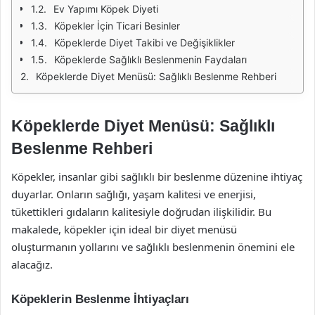
Ev Yapımı Köpek Diyeti
Köpekler İçin Ticari Besinler
Köpeklerde Diyet Takibi ve Değişiklikler
Köpeklerde Sağlıklı Beslenmenin Faydaları
Köpeklerde Diyet Menüsü: Sağlıklı Beslenme Rehberi
Köpeklerde Diyet Menüsü: Sağlıklı
Beslenme Rehberi
Köpekler, insanlar gibi sağlıklı bir beslenme düzenine ihtiyaç
duyarlar. Onların sağlığı, yaşam kalitesi ve enerjisi,
tükettikleri gıdaların kalitesiyle doğrudan ilişkilidir. Bu
makalede, köpekler için ideal bir diyet menüsü
oluşturmanın yollarını ve sağlıklı beslenmenin önemini ele
alacağız.
Köpeklerin Beslenme İhtiyaçları