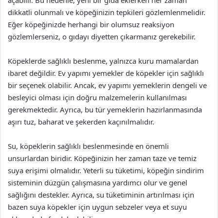
dikkatli olunmalı ve köpeğinizin tepkileri gözlemlenmelidir.
Eğer köpeğinizde herhangi bir olumsuz reaksiyon
gözlemlerseniz, o gıdayı diyetten çıkarmanız gerekebilir.
Köpeklerde sağlıklı beslenme, yalnızca kuru mamalardan
ibaret değildir. Ev yapımı yemekler de köpekler için sağlıklı
bir seçenek olabilir. Ancak, ev yapımı yemeklerin dengeli ve
besleyici olması için doğru malzemelerin kullanılması
gerekmektedir. Ayrıca, bu tür yemeklerin hazırlanmasında
aşırı tuz, baharat ve şekerden kaçınılmalıdır.
Su, köpeklerin sağlıklı beslenmesinde en önemli
unsurlardan biridir. Köpeğinizin her zaman taze ve temiz
suya erişimi olmalıdır. Yeterli su tüketimi, köpeğin sindirim
sisteminin düzgün çalışmasına yardımcı olur ve genel
sağlığını destekler. Ayrıca, su tüketiminin artırılması için
bazen suya köpekler için uygun sebzeler veya et suyu