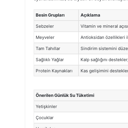
Besin Grupları
Açıklama
Sebzeler
Vitamin ve mineral açısı
Meyveler
Antioksidan özellikleri i
Tam Tahıllar
Sindirim sistemini düzen
Sağlıklı Yağlar
Kalp sağlığını destekler
Protein Kaynakları
Kas gelişimini destekler,
Önerilen Günlük Su Tüketimi
Yetişkinler
Çocuklar