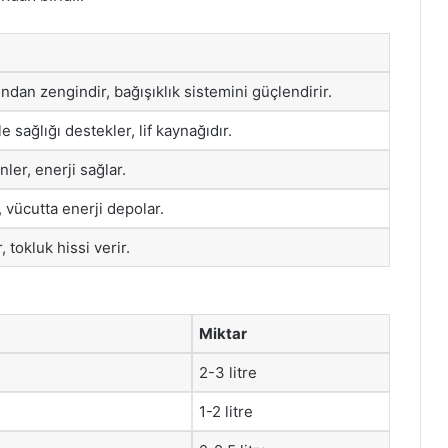
ndan zengindir, bağışıklık sistemini güçlendirir.
le sağlığı destekler, lif kaynağıdır.
ler, enerji sağlar.
, vücutta enerji depolar.
 tokluk hissi verir.
Miktar
2-3 litre
1-2 litre