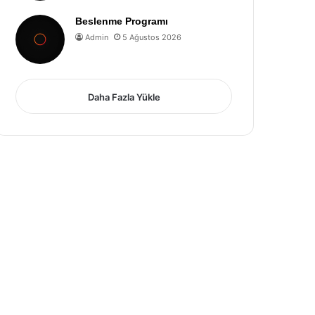
Beslenme Programı
Admin
5 Ağustos 2026
Daha Fazla Yükle