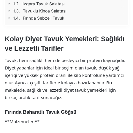
Izgara Tavuk Salatası
Tavuklu Kinoa Salatası
Fırında Sebzeli Tavuk
Kolay Diyet Tavuk Yemekleri: Sağlıklı
ve Lezzetli Tarifler
Tavuk, hem sağlıklı hem de besleyici bir protein kaynağıdır.
Diyet yapanlar için ideal bir seçim olan tavuk, düşük yağ
içeriği ve yüksek protein oranı ile kilo kontrolüne yardımcı
olur. Ayrıca, çeşitli tariflerle kolayca hazırlanabilir. Bu
makalede, sağlıklı ve lezzetli diyet tavuk yemekleri için
birkaç pratik tarif sunacağız.
Fırında Baharatlı Tavuk Göğsü
**Malzemeler:**