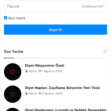
Unuttunuz mu?
Beni hatırla
Kayıt Ol
Son Yazılar
Diyet Hikayesinin Özeti
Admin
7 Ağustos 2026
Diyet Hapları: Zayıflama Sürecinin Yeni Yüzü
Admin
6 Ağustos 2026
Diyet Hamburger: Lezzetli ve Sağlıklı Seçenekler