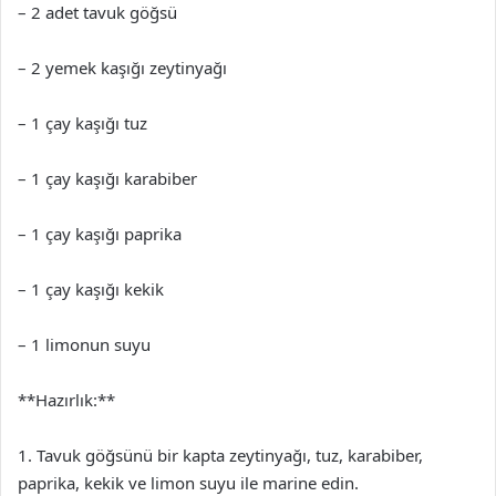
– 2 adet tavuk göğsü
– 2 yemek kaşığı zeytinyağı
– 1 çay kaşığı tuz
– 1 çay kaşığı karabiber
– 1 çay kaşığı paprika
– 1 çay kaşığı kekik
– 1 limonun suyu
**Hazırlık:**
1. Tavuk göğsünü bir kapta zeytinyağı, tuz, karabiber,
paprika, kekik ve limon suyu ile marine edin.