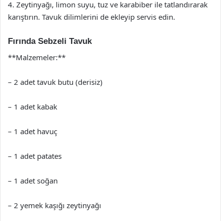
4. Zeytinyağı, limon suyu, tuz ve karabiber ile tatlandırarak
karıştırın. Tavuk dilimlerini de ekleyip servis edin.
Fırında Sebzeli Tavuk
**Malzemeler:**
– 2 adet tavuk butu (derisiz)
– 1 adet kabak
– 1 adet havuç
– 1 adet patates
– 1 adet soğan
– 2 yemek kaşığı zeytinyağı