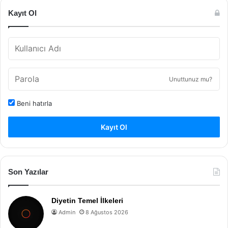
Kayıt Ol
Unuttunuz mu?
Beni hatırla
Kayıt Ol
Son Yazılar
Diyetin Temel İlkeleri
Admin
8 Ağustos 2026