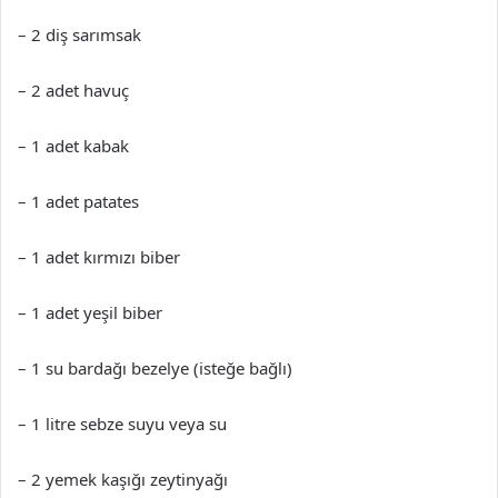
– 2 diş sarımsak
– 2 adet havuç
– 1 adet kabak
– 1 adet patates
– 1 adet kırmızı biber
– 1 adet yeşil biber
– 1 su bardağı bezelye (isteğe bağlı)
– 1 litre sebze suyu veya su
– 2 yemek kaşığı zeytinyağı