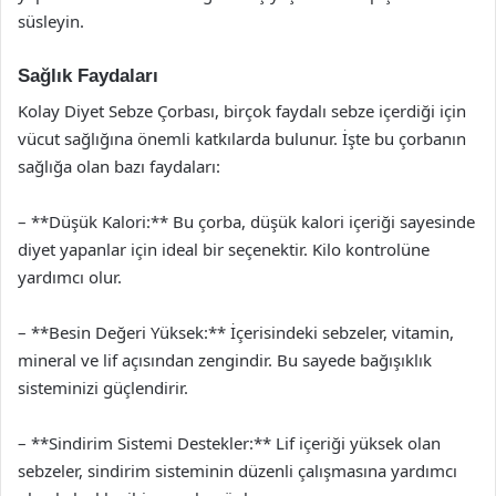
süsleyin.
Sağlık Faydaları
Kolay Diyet Sebze Çorbası, birçok faydalı sebze içerdiği için
vücut sağlığına önemli katkılarda bulunur. İşte bu çorbanın
sağlığa olan bazı faydaları:
– **Düşük Kalori:** Bu çorba, düşük kalori içeriği sayesinde
diyet yapanlar için ideal bir seçenektir. Kilo kontrolüne
yardımcı olur.
– **Besin Değeri Yüksek:** İçerisindeki sebzeler, vitamin,
mineral ve lif açısından zengindir. Bu sayede bağışıklık
sisteminizi güçlendirir.
– **Sindirim Sistemi Destekler:** Lif içeriği yüksek olan
sebzeler, sindirim sisteminin düzenli çalışmasına yardımcı