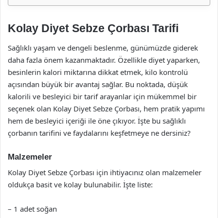
Kolay Diyet Sebze Çorbası Tarifi
Sağlıklı yaşam ve dengeli beslenme, günümüzde giderek
daha fazla önem kazanmaktadır. Özellikle diyet yaparken,
besinlerin kalori miktarına dikkat etmek, kilo kontrolü
açısından büyük bir avantaj sağlar. Bu noktada, düşük
kalorili ve besleyici bir tarif arayanlar için mükemmel bir
seçenek olan Kolay Diyet Sebze Çorbası, hem pratik yapımı
hem de besleyici içeriği ile öne çıkıyor. İşte bu sağlıklı
çorbanın tarifini ve faydalarını keşfetmeye ne dersiniz?
Malzemeler
Kolay Diyet Sebze Çorbası için ihtiyacınız olan malzemeler
oldukça basit ve kolay bulunabilir. İşte liste:
– 1 adet soğan