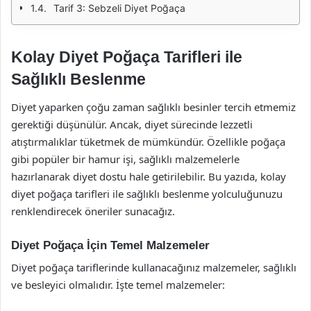
Tarif 3: Sebzeli Diyet Poğaça
Kolay Diyet Poğaça Tarifleri ile
Sağlıklı Beslenme
Diyet yaparken çoğu zaman sağlıklı besinler tercih etmemiz
gerektiği düşünülür. Ancak, diyet sürecinde lezzetli
atıştırmalıklar tüketmek de mümkündür. Özellikle poğaça
gibi popüler bir hamur işi, sağlıklı malzemelerle
hazırlanarak diyet dostu hale getirilebilir. Bu yazıda, kolay
diyet poğaça tarifleri ile sağlıklı beslenme yolculuğunuzu
renklendirecek öneriler sunacağız.
Diyet Poğaça İçin Temel Malzemeler
Diyet poğaça tariflerinde kullanacağınız malzemeler, sağlıklı
ve besleyici olmalıdır. İşte temel malzemeler: