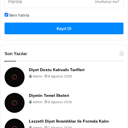
Unuttunuz mu?
Beni hatırla
Kayıt Ol
Son Yazılar
Diyet Dostu Kahvaltı Tarifleri
Admin
8 Ağustos 2026
Diyetin Temel İlkeleri
Admin
8 Ağustos 2026
Lezzetli Diyet İkramlıklar ile Formda Kalın
Admin
7 Ağustos 2026