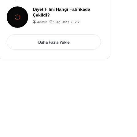
Diyet Filmi Hangi Fabrikada
Çekildi?
Admin
5 Ağustos 2026
Daha Fazla Yükle