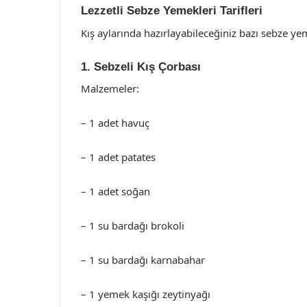
Lezzetli Sebze Yemekleri Tarifleri
Kış aylarında hazırlayabileceğiniz bazı sebze yeme
1. Sebzeli Kış Çorbası
Malzemeler:
– 1 adet havuç
– 1 adet patates
– 1 adet soğan
– 1 su bardağı brokoli
– 1 su bardağı karnabahar
– 1 yemek kaşığı zeytinyağı