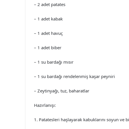
– 2 adet patates
– 1 adet kabak
– 1 adet havuç
– 1 adet biber
– 1 su bardağı mısır
– 1 su bardağı rendelenmiş kaşar peyniri
– Zeytinyağı, tuz, baharatlar
Hazırlanışı:
1. Patatesleri haşlayarak kabuklarını soyun ve bi