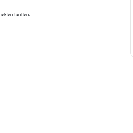
kleri tarifleri: