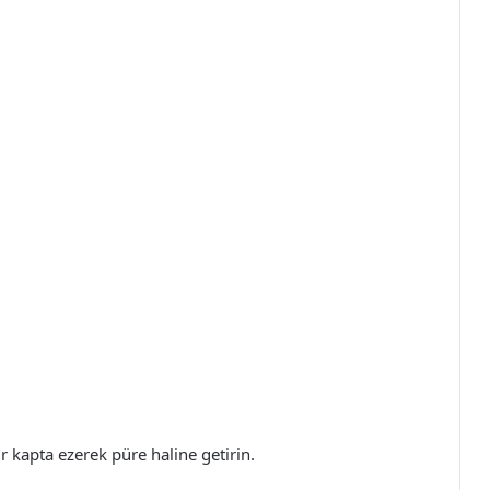
r kapta ezerek püre haline getirin.