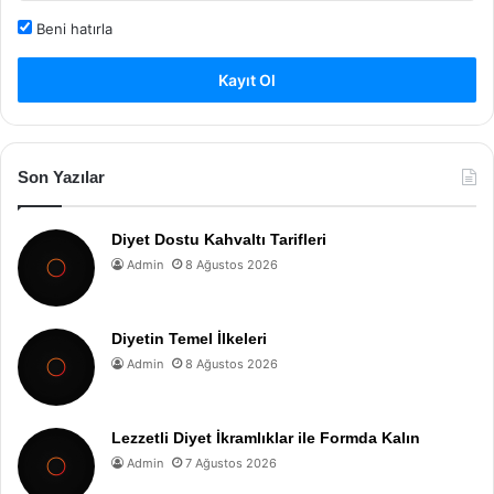
Beni hatırla
Kayıt Ol
Son Yazılar
Diyet Dostu Kahvaltı Tarifleri
Admin
8 Ağustos 2026
Diyetin Temel İlkeleri
Admin
8 Ağustos 2026
Lezzetli Diyet İkramlıklar ile Formda Kalın
Admin
7 Ağustos 2026