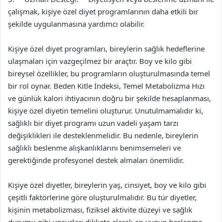
çalışmak, kişiye özel diyet programlarının daha etkili bir
şekilde uygulanmasına yardımcı olabilir.
Kişiye özel diyet programları, bireylerin sağlık hedeflerine
ulaşmaları için vazgeçilmez bir araçtır. Boy ve kilo gibi
bireysel özellikler, bu programların oluşturulmasında temel
bir rol oynar. Beden Kitle İndeksi, Temel Metabolizma Hızı
ve günlük kalori ihtiyacının doğru bir şekilde hesaplanması,
kişiye özel diyetin temelini oluşturur. Unutulmamalıdır ki,
sağlıklı bir diyet programı uzun vadeli yaşam tarzı
değişiklikleri ile desteklenmelidir. Bu nedenle, bireylerin
sağlıklı beslenme alışkanlıklarını benimsemeleri ve
gerektiğinde profesyonel destek almaları önemlidir.
Kişiye özel diyetler, bireylerin yaş, cinsiyet, boy ve kilo gibi
çeşitli faktörlerine göre oluşturulmalıdır. Bu tür diyetler,
kişinin metabolizması, fiziksel aktivite düzeyi ve sağlık