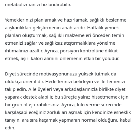
metabolizmanızı hızlandırabilir.
Yemeklerinizi planlamak ve hazırlamak, sağlıklı beslenme
alışkanlıkları geliştirmenin anahtarıdır. Haftalık yemek
planları oluşturmak, sağlıklı malzemeleri önceden temin
etmenizi sağlar ve sağlıksız atıştırmalıklara yönelme
ihtimalinizi azaltır. Ayrıca, porsiyon kontrolüne dikkat
etmek, aşırı kalori alımını önlemenin etkili bir yoludur.
Diyet sürecinde motivasyonunuzu yüksek tutmak da
oldukça önemlidir. Hedeflerinizi belirleyin ve ilerlemenizi
takip edin. Aile üyeleri veya arkadaşlarınızla birlikte diyet
yaparak destek alabilir, bu süreçte yalnız hissetmemek için
bir grup oluşturabilirsiniz. Ayrıca, kilo verme sürecinde
karşılaşabileceğiniz zorlukları aşmak için kendinize esneklik
tanıyın; ara sıra kaçamak yapmanın normal olduğunu kabul
edin.