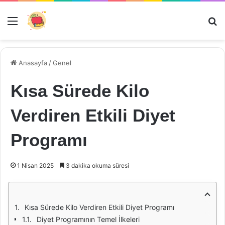
Menü
Ar
Anasayfa
/
Genel
Kısa Sürede Kilo
Verdiren Etkili Diyet
Programı
1 Nisan 2025
3 dakika okuma süresi
Kısa Sürede Kilo Verdiren Etkili Diyet Programı
Diyet Programının Temel İlkeleri