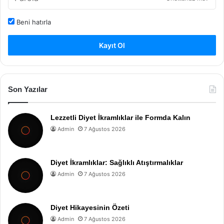
Beni hatırla
Kayıt Ol
Son Yazılar
Lezzetli Diyet İkramlıklar ile Formda Kalın
Admin
7 Ağustos 2026
Diyet İkramlıklar: Sağlıklı Atıştırmalıklar
Admin
7 Ağustos 2026
Diyet Hikayesinin Özeti
Admin
7 Ağustos 2026