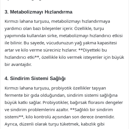
3. Metabolizmayı Hızlandırma
Kırmızı lahana turşusu, metabolizmayı hızlandırmaya
yardımcı olan bazı bileşenler içerir. Özellikle, turşu
yapımında kullanılan sirke, metabolizmayı hızlandırıcı etkisi
ile bilinir. Bu sayede, vücudunuzun yağ yakma kapasitesi
artar ve kilo verme süreciniz hızlanır. **Diyetteki bu
hızlandırıcı etki**, özellikle kilo vermek isteyenler için büyük
bir avantajdır.
4. Sindirim Sistemi Sağlığı
Kırmızı lahana turşusu, probiyotik özellikler taşıyan
fermente bir gıda olduğundan, sindirim sistemi sağlığına
büyük katkı sağlar. Probiyotikler, bağırsak florasını dengeler
ve sindirim problemlerini azaltır. **Sağlıklı bir sindirim
sistemi**, kilo kontrolü açısından son derece önemlidir.
Ayrıca, düzenli olarak turşu tüketmek, kabızlık gibi