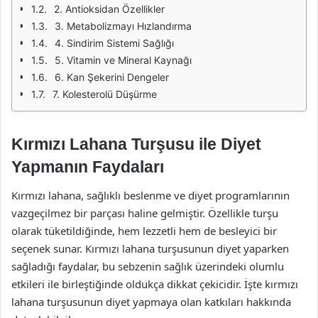
2. Antioksidan Özellikler
3. Metabolizmayı Hızlandırma
4. Sindirim Sistemi Sağlığı
5. Vitamin ve Mineral Kaynağı
6. Kan Şekerini Dengeler
7. Kolesterolü Düşürme
Kırmızı Lahana Turşusu ile Diyet
Yapmanın Faydaları
Kırmızı lahana, sağlıklı beslenme ve diyet programlarının
vazgeçilmez bir parçası haline gelmiştir. Özellikle turşu
olarak tüketildiğinde, hem lezzetli hem de besleyici bir
seçenek sunar. Kırmızı lahana turşusunun diyet yaparken
sağladığı faydalar, bu sebzenin sağlık üzerindeki olumlu
etkileri ile birleştiğinde oldukça dikkat çekicidir. İşte kırmızı
lahana turşusunun diyet yapmaya olan katkıları hakkında