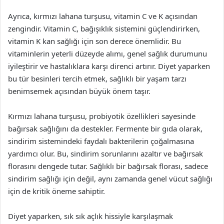
Ayrıca, kırmızı lahana turşusu, vitamin C ve K açısından
zengindir. Vitamin C, bağışıklık sistemini güçlendirirken,
vitamin K kan sağlığı için son derece önemlidir. Bu
vitaminlerin yeterli düzeyde alımı, genel sağlık durumunu
iyileştirir ve hastalıklara karşı direnci artırır. Diyet yaparken
bu tür besinleri tercih etmek, sağlıklı bir yaşam tarzı
benimsemek açısından büyük önem taşır.
Kırmızı lahana turşusu, probiyotik özellikleri sayesinde
bağırsak sağlığını da destekler. Fermente bir gıda olarak,
sindirim sistemindeki faydalı bakterilerin çoğalmasına
yardımcı olur. Bu, sindirim sorunlarını azaltır ve bağırsak
florasını dengede tutar. Sağlıklı bir bağırsak florası, sadece
sindirim sağlığı için değil, aynı zamanda genel vücut sağlığı
için de kritik öneme sahiptir.
Diyet yaparken, sık sık açlık hissiyle karşılaşmak