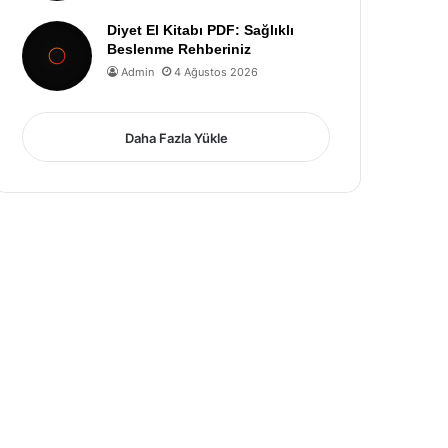
Diyet El Kitabı PDF: Sağlıklı
Beslenme Rehberiniz
Admin
4 Ağustos 2026
Daha Fazla Yükle