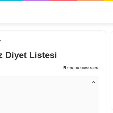
si
 Diyet Listesi
4 dakika okuma süresi