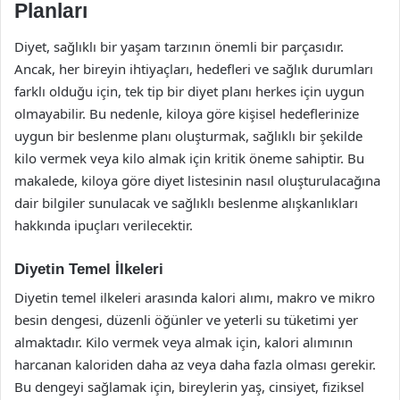
Planları
Diyet, sağlıklı bir yaşam tarzının önemli bir parçasıdır.
Ancak, her bireyin ihtiyaçları, hedefleri ve sağlık durumları
farklı olduğu için, tek tip bir diyet planı herkes için uygun
olmayabilir. Bu nedenle, kiloya göre kişisel hedeflerinize
uygun bir beslenme planı oluşturmak, sağlıklı bir şekilde
kilo vermek veya kilo almak için kritik öneme sahiptir. Bu
makalede, kiloya göre diyet listesinin nasıl oluşturulacağına
dair bilgiler sunulacak ve sağlıklı beslenme alışkanlıkları
hakkında ipuçları verilecektir.
Diyetin Temel İlkeleri
Diyetin temel ilkeleri arasında kalori alımı, makro ve mikro
besin dengesi, düzenli öğünler ve yeterli su tüketimi yer
almaktadır. Kilo vermek veya almak için, kalori alımının
harcanan kaloriden daha az veya daha fazla olması gerekir.
Bu dengeyi sağlamak için, bireylerin yaş, cinsiyet, fiziksel