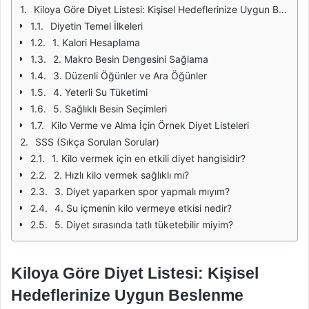
Kiloya Göre Diyet Listesi: Kişisel Hedeflerinize Uygun Beslenme Planları
Diyetin Temel İlkeleri
1. Kalori Hesaplama
2. Makro Besin Dengesini Sağlama
3. Düzenli Öğünler ve Ara Öğünler
4. Yeterli Su Tüketimi
5. Sağlıklı Besin Seçimleri
Kilo Verme ve Alma İçin Örnek Diyet Listeleri
SSS (Sıkça Sorulan Sorular)
1. Kilo vermek için en etkili diyet hangisidir?
2. Hızlı kilo vermek sağlıklı mı?
3. Diyet yaparken spor yapmalı mıyım?
4. Su içmenin kilo vermeye etkisi nedir?
5. Diyet sırasında tatlı tüketebilir miyim?
Kiloya Göre Diyet Listesi: Kişisel
Hedeflerinize Uygun Beslenme