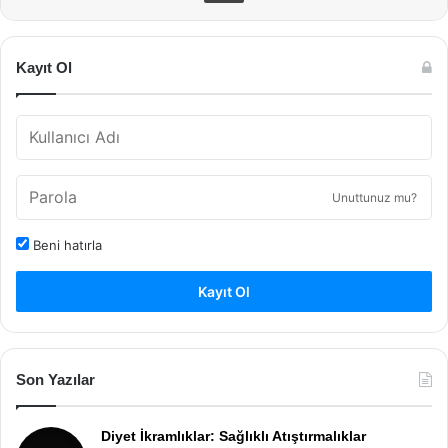
Kayıt Ol
Unuttunuz mu?
Beni hatırla
Kayıt Ol
Son Yazılar
Diyet İkramlıklar: Sağlıklı Atıştırmalıklar