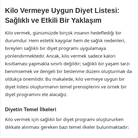
Kilo Vermeye Uygun Diyet Listesi:
Sağlıklı ve Etkili Bir Yaklaşım
Kilo vermek, günümüzde birçok insanın hedeflediği bir
durumdur. Hem estetik kaygılar hem de sağlık nedenleri,
bireyleri sağlıklı bir diyet programı uygulamaya
yönlendirmektedir. Ancak, kilo vermek sadece kalori
kısıtlaması yapmakla sınırlı değildir; sağlıklı bir yaşam tarzı
benimsemek ve dengeli bir beslenme düzeni oluşturmak da
oldukça önemlidir. Bu makalede, kilo vermeye uygun bir
diyet listesi oluşturmanın temel prensiplerini ve örnek bir
diyet programını ele alacağız.
Diyetin Temel İlkeleri
Kilo vermek için sağlıklı bir diyet programı oluştururken
dikkate alınması gereken bazı temel ilkeler bulunmaktadır: