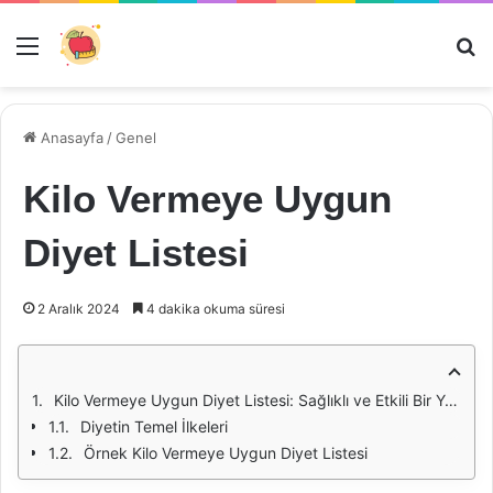
Menü
Ar
Anasayfa
/
Genel
Kilo Vermeye Uygun
Diyet Listesi
2 Aralık 2024
4 dakika okuma süresi
Kilo Vermeye Uygun Diyet Listesi: Sağlıklı ve Etkili Bir Yaklaşım
Diyetin Temel İlkeleri
Örnek Kilo Vermeye Uygun Diyet Listesi