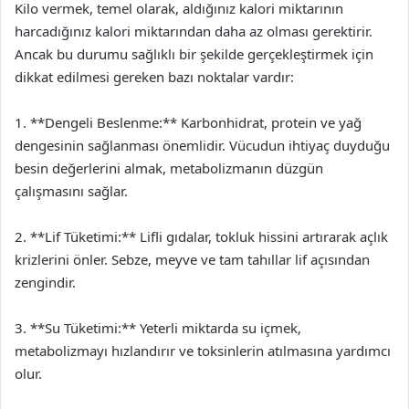
Kilo vermek, temel olarak, aldığınız kalori miktarının
harcadığınız kalori miktarından daha az olması gerektirir.
Ancak bu durumu sağlıklı bir şekilde gerçekleştirmek için
dikkat edilmesi gereken bazı noktalar vardır:
1. **Dengeli Beslenme:** Karbonhidrat, protein ve yağ
dengesinin sağlanması önemlidir. Vücudun ihtiyaç duyduğu
besin değerlerini almak, metabolizmanın düzgün
çalışmasını sağlar.
2. **Lif Tüketimi:** Lifli gıdalar, tokluk hissini artırarak açlık
krizlerini önler. Sebze, meyve ve tam tahıllar lif açısından
zengindir.
3. **Su Tüketimi:** Yeterli miktarda su içmek,
metabolizmayı hızlandırır ve toksinlerin atılmasına yardımcı
olur.