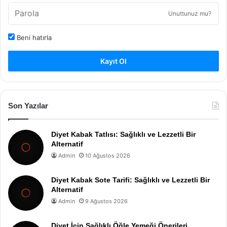
Unuttunuz mu?
Beni hatırla
Kayıt Ol
Son Yazılar
Diyet Kabak Tatlısı: Sağlıklı ve Lezzetli Bir
Alternatif
Admin
10 Ağustos 2026
Diyet Kabak Sote Tarifi: Sağlıklı ve Lezzetli Bir
Alternatif
Admin
9 Ağustos 2026
Diyet İçin Sağlıklı Öğle Yemeği Önerileri