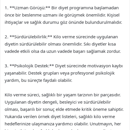
1. **Uzman Görüşü:** Bir diyet programına başlamadan
önce bir beslenme uzmanı ile görüşmek önemlidir. Kişisel
ihtiyaçlar ve sağlık durumu göz önünde bulundurulmalıdır.
2. **Sürdürülebilirlik:** Kilo verme sürecinde uygulanan
diyetin sürdürülebilir olması önemlidir. Sıkı diyetler kısa
vadede etkili olsa da uzun vadede başarı sağlamak zordur.
3. **Psikolojik Destek:** Diyet sürecinde motivasyon kaybı
yaşanabilir. Destek grupları veya profesyonel psikolojik
yardım, bu süreçte faydalı olabilir.
Kilo verme süreci, sağlıklı bir yaşam tarzının bir parçasıdır.
Uygulanan diyetin dengeli, besleyici ve sürdürülebilir
olması, başarılı bir sonuç elde etmede kritik öneme sahiptir.
Yukarıda verilen örnek diyet listeleri, sağlıklı kilo verme
hedeflerinize ulaşmanıza yardımcı olabilir. Unutmayın, her