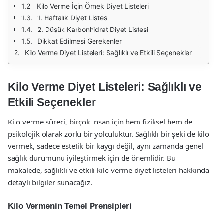
Kilo Verme İçin Örnek Diyet Listeleri
1. Haftalık Diyet Listesi
2. Düşük Karbonhidrat Diyet Listesi
Dikkat Edilmesi Gerekenler
Kilo Verme Diyet Listeleri: Sağlıklı ve Etkili Seçenekler
Kilo Verme Diyet Listeleri: Sağlıklı ve
Etkili Seçenekler
Kilo verme süreci, birçok insan için hem fiziksel hem de
psikolojik olarak zorlu bir yolculuktur. Sağlıklı bir şekilde kilo
vermek, sadece estetik bir kaygı değil, aynı zamanda genel
sağlık durumunu iyileştirmek için de önemlidir. Bu
makalede, sağlıklı ve etkili kilo verme diyet listeleri hakkında
detaylı bilgiler sunacağız.
Kilo Vermenin Temel Prensipleri