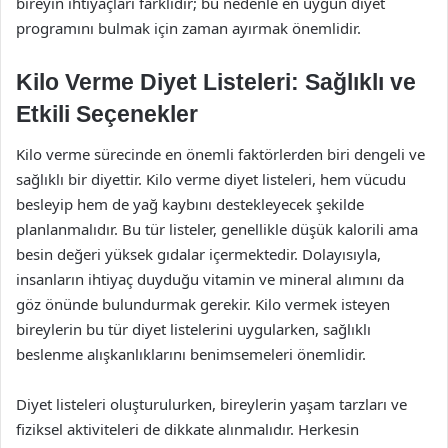
bireyin ihtiyaçları farklıdır; bu nedenle en uygun diyet
programını bulmak için zaman ayırmak önemlidir.
Kilo Verme Diyet Listeleri: Sağlıklı ve
Etkili Seçenekler
Kilo verme sürecinde en önemli faktörlerden biri dengeli ve
sağlıklı bir diyettir. Kilo verme diyet listeleri, hem vücudu
besleyip hem de yağ kaybını destekleyecek şekilde
planlanmalıdır. Bu tür listeler, genellikle düşük kalorili ama
besin değeri yüksek gıdalar içermektedir. Dolayısıyla,
insanların ihtiyaç duyduğu vitamin ve mineral alımını da
göz önünde bulundurmak gerekir. Kilo vermek isteyen
bireylerin bu tür diyet listelerini uygularken, sağlıklı
beslenme alışkanlıklarını benimsemeleri önemlidir.
Diyet listeleri oluşturulurken, bireylerin yaşam tarzları ve
fiziksel aktiviteleri de dikkate alınmalıdır. Herkesin