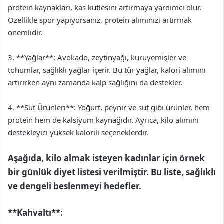
protein kaynakları, kas kütlesini artırmaya yardımcı olur.
Özellikle spor yapıyorsanız, protein alımınızı artırmak
önemlidir.
3. **Yağlar**: Avokado, zeytinyağı, kuruyemişler ve
tohumlar, sağlıklı yağlar içerir. Bu tür yağlar, kalori alımını
artırırken aynı zamanda kalp sağlığını da destekler.
4. **Süt Ürünleri**: Yoğurt, peynir ve süt gibi ürünler, hem
protein hem de kalsiyum kaynağıdır. Ayrıca, kilo alımını
destekleyici yüksek kalorili seçeneklerdir.
Aşağıda, kilo almak isteyen kadınlar için örnek
bir günlük diyet listesi verilmiştir. Bu liste, sağlıklı
ve dengeli beslenmeyi hedefler.
**Kahvaltı**: