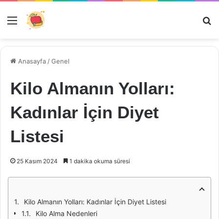
Menü
Ar
Anasayfa
/
Genel
Kilo Almanın Yolları:
Kadınlar İçin Diyet
Listesi
25 Kasım 2024
1 dakika okuma süresi
Kilo Almanın Yolları: Kadınlar İçin Diyet Listesi
Kilo Alma Nedenleri