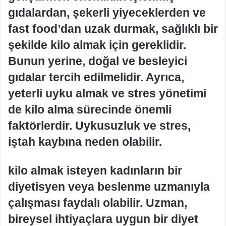
gıdalardan, şekerli yiyeceklerden ve
fast food’dan uzak durmak, sağlıklı bir
şekilde kilo almak için gereklidir.
Bunun yerine, doğal ve besleyici
gıdalar tercih edilmelidir. Ayrıca,
yeterli uyku almak ve stres yönetimi
de kilo alma sürecinde önemli
faktörlerdir. Uykusuzluk ve stres,
iştah kaybına neden olabilir.
kilo almak isteyen kadınların bir
diyetisyen veya beslenme uzmanıyla
çalışması faydalı olabilir. Uzman,
bireysel ihtiyaçlara uygun bir diyet