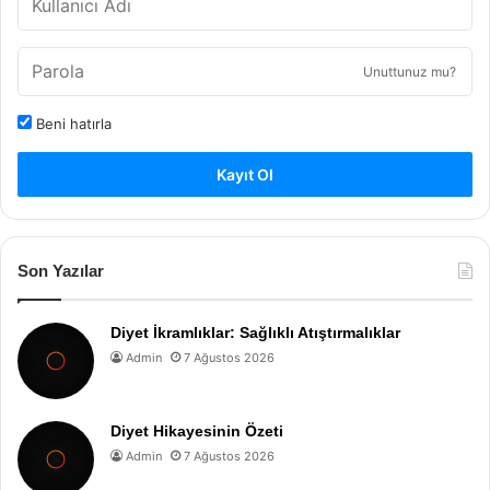
Unuttunuz mu?
Beni hatırla
Kayıt Ol
Son Yazılar
Diyet İkramlıklar: Sağlıklı Atıştırmalıklar
Admin
7 Ağustos 2026
Diyet Hikayesinin Özeti
Admin
7 Ağustos 2026