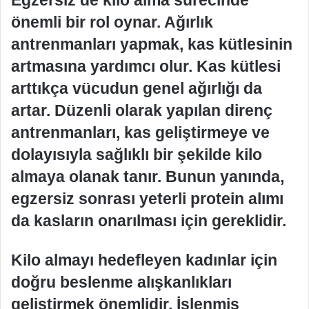
önemli bir rol oynar. Ağırlık
antrenmanları yapmak, kas kütlesinin
artmasına yardımcı olur. Kas kütlesi
arttıkça vücudun genel ağırlığı da
artar. Düzenli olarak yapılan direnç
antrenmanları, kas geliştirmeye ve
dolayısıyla sağlıklı bir şekilde kilo
almaya olanak tanır. Bunun yanında,
egzersiz sonrası yeterli protein alımı
da kasların onarılması için gereklidir.
Kilo almayı hedefleyen kadınlar için
doğru beslenme alışkanlıkları
geliştirmek önemlidir. İşlenmiş