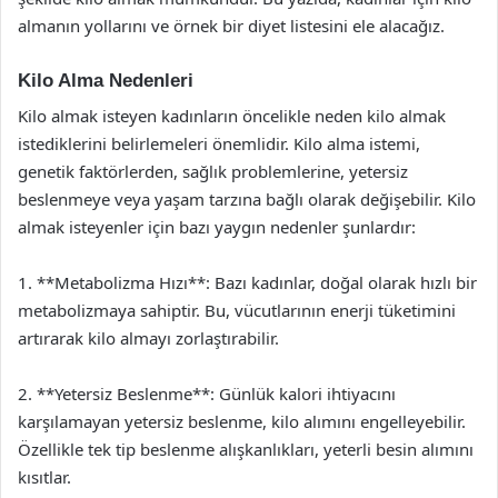
almanın yollarını ve örnek bir diyet listesini ele alacağız.
Kilo Alma Nedenleri
Kilo almak isteyen kadınların öncelikle neden kilo almak
istediklerini belirlemeleri önemlidir. Kilo alma istemi,
genetik faktörlerden, sağlık problemlerine, yetersiz
beslenmeye veya yaşam tarzına bağlı olarak değişebilir. Kilo
almak isteyenler için bazı yaygın nedenler şunlardır:
1. **Metabolizma Hızı**: Bazı kadınlar, doğal olarak hızlı bir
metabolizmaya sahiptir. Bu, vücutlarının enerji tüketimini
artırarak kilo almayı zorlaştırabilir.
2. **Yetersiz Beslenme**: Günlük kalori ihtiyacını
karşılamayan yetersiz beslenme, kilo alımını engelleyebilir.
Özellikle tek tip beslenme alışkanlıkları, yeterli besin alımını
kısıtlar.