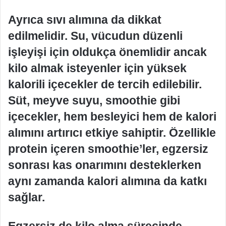
Ayrıca sıvı alımına da dikkat
edilmelidir. Su, vücudun düzenli
işleyişi için oldukça önemlidir ancak
kilo almak isteyenler için yüksek
kalorili içecekler de tercih edilebilir.
Süt, meyve suyu, smoothie gibi
içecekler, hem besleyici hem de kalori
alımını artırıcı etkiye sahiptir. Özellikle
protein içeren smoothie’ler, egzersiz
sonrası kas onarımını desteklerken
aynı zamanda kalori alımına da katkı
sağlar.
Egzersiz de kilo alma sürecinde