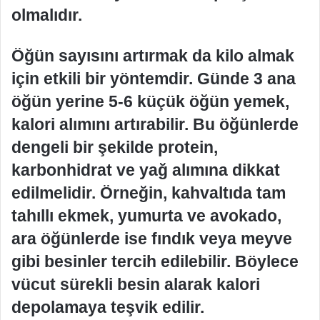
olmalıdır.
Öğün sayısını artırmak da kilo almak
için etkili bir yöntemdir. Günde 3 ana
öğün yerine 5-6 küçük öğün yemek,
kalori alımını artırabilir. Bu öğünlerde
dengeli bir şekilde protein,
karbonhidrat ve yağ alımına dikkat
edilmelidir. Örneğin, kahvaltıda tam
tahıllı ekmek, yumurta ve avokado,
ara öğünlerde ise fındık veya meyve
gibi besinler tercih edilebilir. Böylece
vücut sürekli besin alarak kalori
depolamaya teşvik edilir.