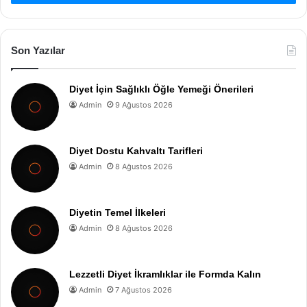
Son Yazılar
Diyet İçin Sağlıklı Öğle Yemeği Önerileri
Admin
9 Ağustos 2026
Diyet Dostu Kahvaltı Tarifleri
Admin
8 Ağustos 2026
Diyetin Temel İlkeleri
Admin
8 Ağustos 2026
Lezzetli Diyet İkramlıklar ile Formda Kalın
Admin
7 Ağustos 2026