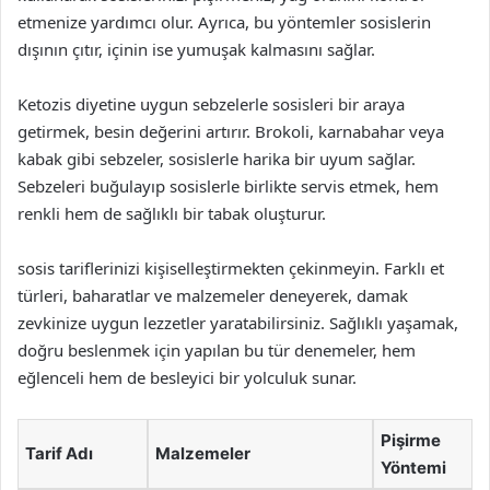
etmenize yardımcı olur. Ayrıca, bu yöntemler sosislerin
dışının çıtır, içinin ise yumuşak kalmasını sağlar.
Ketozis diyetine uygun sebzelerle sosisleri bir araya
getirmek, besin değerini artırır. Brokoli, karnabahar veya
kabak gibi sebzeler, sosislerle harika bir uyum sağlar.
Sebzeleri buğulayıp sosislerle birlikte servis etmek, hem
renkli hem de sağlıklı bir tabak oluşturur.
sosis tariflerinizi kişiselleştirmekten çekinmeyin. Farklı et
türleri, baharatlar ve malzemeler deneyerek, damak
zevkinize uygun lezzetler yaratabilirsiniz. Sağlıklı yaşamak,
doğru beslenmek için yapılan bu tür denemeler, hem
eğlenceli hem de besleyici bir yolculuk sunar.
Pişirme
Tarif Adı
Malzemeler
Yöntemi