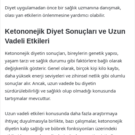
Diyet uygulamadan önce bir sağlık uzmanına danışmak,
olası yan etkilerin önlenmesine yardımcı olabilir.
Ketononejik Diyet Sonuçları ve Uzun
Vadeli Etkileri
Ketononejik diyetin sonuçları, bireylerin genetik yapısı,
yaşam tarzı ve sağlık durumu gibi faktörlere bağlı olarak
değişkenlik gösterir. Genel olarak, birçok kişi kilo kaybı,
daha yüksek enerji seviyeleri ve zihinsel netlik gibi olumlu
sonuçlar alır. Ancak, uzun vadede bu diyetin
sürdürülebilirliği ve sağlıklı olup olmadığı konusunda
tartışmalar mevcuttur.
Uzun vadeli etkileri konusunda daha fazla araştırmaya
ihtiyaç duyulmasıyla birlikte, bazı çalışmalar, ketononejik
diyetin kalp sağlığı ve böbrek fonksiyonları üzerindeki