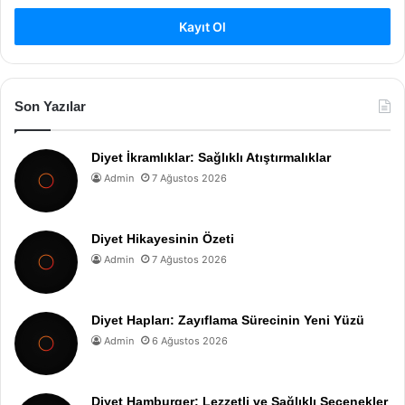
Kayıt Ol
Son Yazılar
Diyet İkramlıklar: Sağlıklı Atıştırmalıklar
Admin
7 Ağustos 2026
Diyet Hikayesinin Özeti
Admin
7 Ağustos 2026
Diyet Hapları: Zayıflama Sürecinin Yeni Yüzü
Admin
6 Ağustos 2026
Diyet Hamburger: Lezzetli ve Sağlıklı Seçenekler