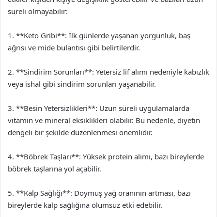
süreli olmayabilir:
1. **Keto Gribi**: İlk günlerde yaşanan yorgunluk, baş
ağrısı ve mide bulantısı gibi belirtilerdir.
2. **Sindirim Sorunları**: Yetersiz lif alımı nedeniyle kabızlık
veya ishal gibi sindirim sorunları yaşanabilir.
3. **Besin Yetersizlikleri**: Uzun süreli uygulamalarda
vitamin ve mineral eksiklikleri olabilir. Bu nedenle, diyetin
dengeli bir şekilde düzenlenmesi önemlidir.
4. **Böbrek Taşları**: Yüksek protein alımı, bazı bireylerde
böbrek taşlarına yol açabilir.
5. **Kalp Sağlığı**: Doymuş yağ oranının artması, bazı
bireylerde kalp sağlığına olumsuz etki edebilir.