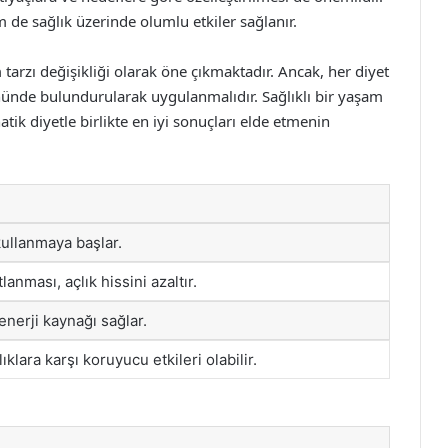
 de sağlık üzerinde olumlu etkiler sağlanır.
am tarzı değişikliği olarak öne çıkmaktadır. Ancak, her diyet
 önünde bulundurularak uygulanmalıdır. Sağlıklı bir yaşam
tik diyetle birlikte en iyi sonuçları elde etmenin
 kullanmaya başlar.
lanması, açlık hissini azaltır.
enerji kaynağı sağlar.
ıklara karşı koruyucu etkileri olabilir.