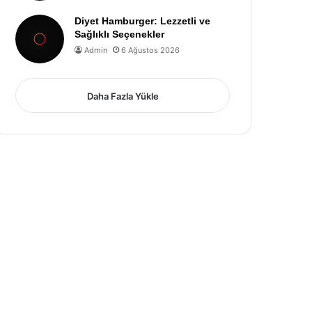
Diyet Hamburger: Lezzetli ve
Sağlıklı Seçenekler
Admin
6 Ağustos 2026
Daha Fazla Yükle