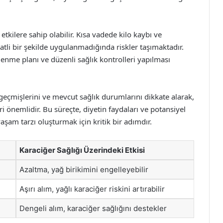
etkilere sahip olabilir. Kısa vadede kilo kaybı ve
tli bir şekilde uygulanmadığında riskler taşımaktadır.
lenme planı ve düzenli sağlık kontrolleri yapılması
 geçmişlerini ve mevcut sağlık durumlarını dikkate alarak,
 önemlidir. Bu süreçte, diyetin faydaları ve potansiyel
 yaşam tarzı oluşturmak için kritik bir adımdır.
Karaciğer Sağlığı Üzerindeki Etkisi
Azaltma, yağ birikimini engelleyebilir
Aşırı alım, yağlı karaciğer riskini artırabilir
Dengeli alım, karaciğer sağlığını destekler