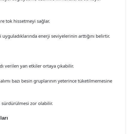
re tok hissetmeyi sağlar.
 uyguladıklarında enerji seviyelerinin arttığını belirtir.
ı verilen yan etkiler ortaya çıkabilir.
 alımı bazı besin gruplarının yeterince tüketilmemesine
 sürdürülmesi zor olabilir.
ları