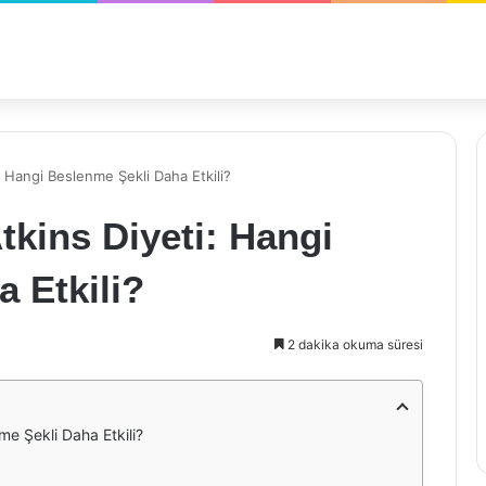
: Hangi Beslenme Şekli Daha Etkili?
tkins Diyeti: Hangi
 Etkili?
2 dakika okuma süresi
me Şekli Daha Etkili?