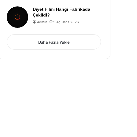
Diyet Filmi Hangi Fabrikada
Çekildi?
Admin
5 Ağustos 2026
Daha Fazla Yükle