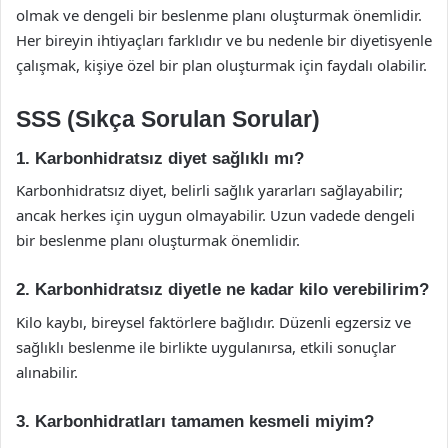
olmak ve dengeli bir beslenme planı oluşturmak önemlidir.
Her bireyin ihtiyaçları farklıdır ve bu nedenle bir diyetisyenle
çalışmak, kişiye özel bir plan oluşturmak için faydalı olabilir.
SSS (Sıkça Sorulan Sorular)
1. Karbonhidratsız diyet sağlıklı mı?
Karbonhidratsız diyet, belirli sağlık yararları sağlayabilir;
ancak herkes için uygun olmayabilir. Uzun vadede dengeli
bir beslenme planı oluşturmak önemlidir.
2. Karbonhidratsız diyetle ne kadar kilo verebilirim?
Kilo kaybı, bireysel faktörlere bağlıdır. Düzenli egzersiz ve
sağlıklı beslenme ile birlikte uygulanırsa, etkili sonuçlar
alınabilir.
3. Karbonhidratları tamamen kesmeli miyim?