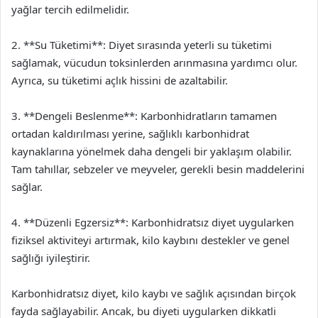
yağlar tercih edilmelidir.
2. **Su Tüketimi**: Diyet sırasında yeterli su tüketimi
sağlamak, vücudun toksinlerden arınmasına yardımcı olur.
Ayrıca, su tüketimi açlık hissini de azaltabilir.
3. **Dengeli Beslenme**: Karbonhidratların tamamen
ortadan kaldırılması yerine, sağlıklı karbonhidrat
kaynaklarına yönelmek daha dengeli bir yaklaşım olabilir.
Tam tahıllar, sebzeler ve meyveler, gerekli besin maddelerini
sağlar.
4. **Düzenli Egzersiz**: Karbonhidratsız diyet uygularken
fiziksel aktiviteyi artırmak, kilo kaybını destekler ve genel
sağlığı iyileştirir.
Karbonhidratsız diyet, kilo kaybı ve sağlık açısından birçok
fayda sağlayabilir. Ancak, bu diyeti uygularken dikkatli