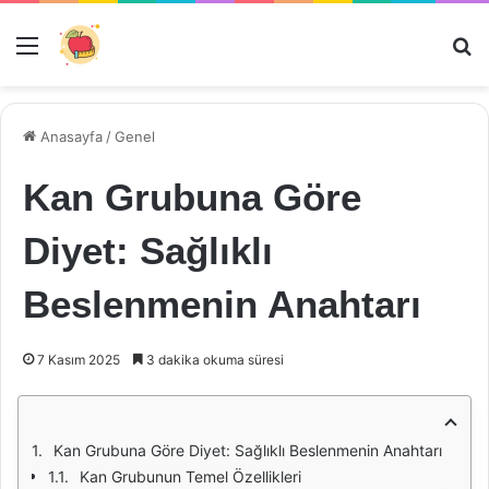
Menü
Ar
Anasayfa
/
Genel
Kan Grubuna Göre
Diyet: Sağlıklı
Beslenmenin Anahtarı
7 Kasım 2025
3 dakika okuma süresi
Kan Grubuna Göre Diyet: Sağlıklı Beslenmenin Anahtarı
Kan Grubunun Temel Özellikleri