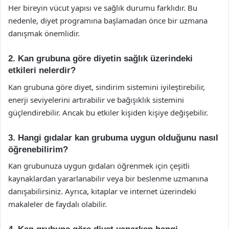
Her bireyin vücut yapısı ve sağlık durumu farklıdır. Bu
nedenle, diyet programına başlamadan önce bir uzmana
danışmak önemlidir.
2. Kan grubuna göre diyetin sağlık üzerindeki
etkileri nelerdir?
Kan grubuna göre diyet, sindirim sistemini iyileştirebilir,
enerji seviyelerini artırabilir ve bağışıklık sistemini
güçlendirebilir. Ancak bu etkiler kişiden kişiye değişebilir.
3. Hangi gıdalar kan grubuma uygun olduğunu nasıl
öğrenebilirim?
Kan grubunuza uygun gıdaları öğrenmek için çeşitli
kaynaklardan yararlanabilir veya bir beslenme uzmanına
danışabilirsiniz. Ayrıca, kitaplar ve internet üzerindeki
makaleler de faydalı olabilir.