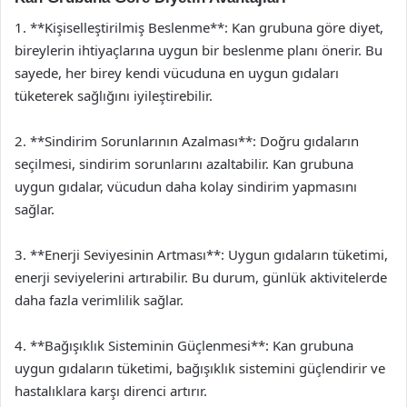
1. **Kişiselleştirilmiş Beslenme**: Kan grubuna göre diyet,
bireylerin ihtiyaçlarına uygun bir beslenme planı önerir. Bu
sayede, her birey kendi vücuduna en uygun gıdaları
tüketerek sağlığını iyileştirebilir.
2. **Sindirim Sorunlarının Azalması**: Doğru gıdaların
seçilmesi, sindirim sorunlarını azaltabilir. Kan grubuna
uygun gıdalar, vücudun daha kolay sindirim yapmasını
sağlar.
3. **Enerji Seviyesinin Artması**: Uygun gıdaların tüketimi,
enerji seviyelerini artırabilir. Bu durum, günlük aktivitelerde
daha fazla verimlilik sağlar.
4. **Bağışıklık Sisteminin Güçlenmesi**: Kan grubuna
uygun gıdaların tüketimi, bağışıklık sistemini güçlendirir ve
hastalıklara karşı direnci artırır.