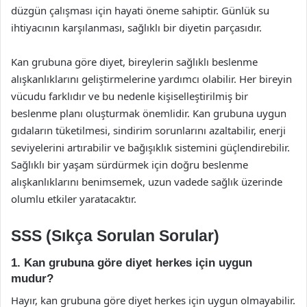
düzgün çalışması için hayati öneme sahiptir. Günlük su
ihtiyacının karşılanması, sağlıklı bir diyetin parçasıdır.
Kan grubuna göre diyet, bireylerin sağlıklı beslenme
alışkanlıklarını geliştirmelerine yardımcı olabilir. Her bireyin
vücudu farklıdır ve bu nedenle kişiselleştirilmiş bir
beslenme planı oluşturmak önemlidir. Kan grubuna uygun
gıdaların tüketilmesi, sindirim sorunlarını azaltabilir, enerji
seviyelerini artırabilir ve bağışıklık sistemini güçlendirebilir.
Sağlıklı bir yaşam sürdürmek için doğru beslenme
alışkanlıklarını benimsemek, uzun vadede sağlık üzerinde
olumlu etkiler yaratacaktır.
SSS (Sıkça Sorulan Sorular)
1. Kan grubuna göre diyet herkes için uygun
mudur?
Hayır, kan grubuna göre diyet herkes için uygun olmayabilir.