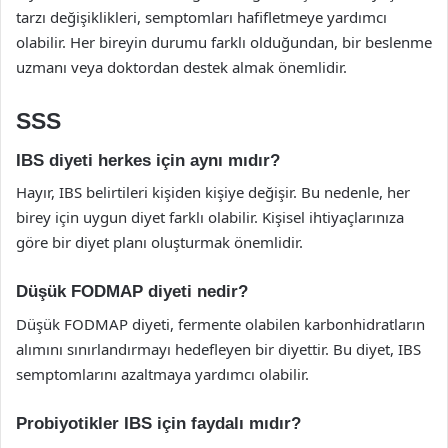
tarzı değişiklikleri, semptomları hafifletmeye yardımcı
olabilir. Her bireyin durumu farklı olduğundan, bir beslenme
uzmanı veya doktordan destek almak önemlidir.
SSS
IBS diyeti herkes için aynı mıdır?
Hayır, IBS belirtileri kişiden kişiye değişir. Bu nedenle, her
birey için uygun diyet farklı olabilir. Kişisel ihtiyaçlarınıza
göre bir diyet planı oluşturmak önemlidir.
Düşük FODMAP diyeti nedir?
Düşük FODMAP diyeti, fermente olabilen karbonhidratların
alımını sınırlandırmayı hedefleyen bir diyettir. Bu diyet, IBS
semptomlarını azaltmaya yardımcı olabilir.
Probiyotikler IBS için faydalı mıdır?