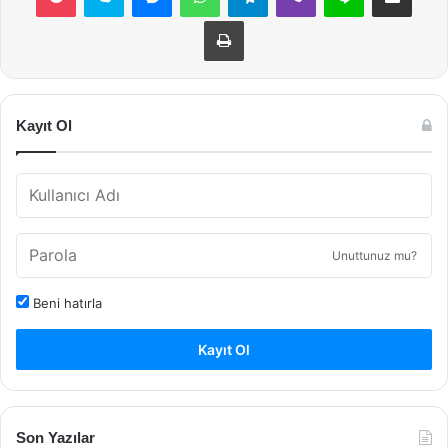
Yazdır
Kayıt Ol
Unuttunuz mu?
Beni hatırla
Kayıt Ol
Son Yazılar