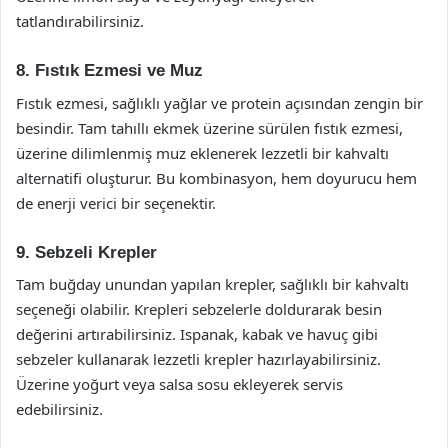
tatlandırabilirsiniz.
8. Fıstık Ezmesi ve Muz
Fıstık ezmesi, sağlıklı yağlar ve protein açısından zengin bir
besindir. Tam tahıllı ekmek üzerine sürülen fıstık ezmesi,
üzerine dilimlenmiş muz eklenerek lezzetli bir kahvaltı
alternatifi oluşturur. Bu kombinasyon, hem doyurucu hem
de enerji verici bir seçenektir.
9. Sebzeli Krepler
Tam buğday unundan yapılan krepler, sağlıklı bir kahvaltı
seçeneği olabilir. Krepleri sebzelerle doldurarak besin
değerini artırabilirsiniz. Ispanak, kabak ve havuç gibi
sebzeler kullanarak lezzetli krepler hazırlayabilirsiniz.
Üzerine yoğurt veya salsa sosu ekleyerek servis
edebilirsiniz.