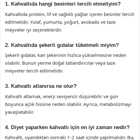
1. Kahvaltıda hangi besinleri tercih etmeliyim?
Kahvaltıda protein, lif ve sağlıklı yağlar içeren besinler tercih
edilmelidir. Yulaf, yumurta, yoğurt, avokado ve taze
meyveler iyi seçeneklerdir.
2. Kahvaltıda şekerli gıdalar tüketmeli miyim?
Şekerli gıdalar, kan şekerinin hızlıca yükselmesine neden
olabilir. Bunun yerine doğal tatlandırıcılar veya taze
meyveler tercih edilmelidir.
3. Kahvaltı atlanırsa ne olur?
Kahvaltı atlamak, enerji seviyenizi düşürebilir ve gün
boyunca açlık hissine neden olabilir. Ayrıca, metabolizmayı
yavaşlatabilir.
4. Diyet yaparken kahvaltı için en iyi zaman nedir?
Kahvaltı, uyandıktan sonraki 1-2 saat içinde yapılmalıdır. Bu,