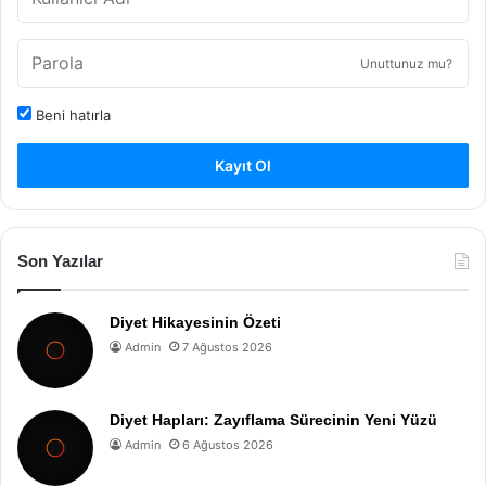
Unuttunuz mu?
Beni hatırla
Kayıt Ol
Son Yazılar
Diyet Hikayesinin Özeti
Admin
7 Ağustos 2026
Diyet Hapları: Zayıflama Sürecinin Yeni Yüzü
Admin
6 Ağustos 2026