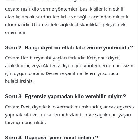
Cevap: Hızlı kilo verme yöntemleri bazı kişiler için etkili
olabilir, ancak sürdürülebilirlik ve sağlık açısından dikkatli
olunmalıdır. Uzun vadeli sağlıklı alışkanlıklar geliştirmek
önemlidir.
Soru 2: Hangi diyet en etkili kilo verme yöntemidir?
Cevap: Her bireyin ihtiyaçları farklıdır. Ketojenik diyet,
aralıklı oruç veya Akdeniz diyeti gibi yöntemlerden biri sizin
için uygun olabilir. Deneme yanılma ile en iyi sonucu
bulabilirsiniz.
Soru 3: Egzersiz yapmadan kilo verebilir miyim?
Cevap: Evet, diyetle kilo vermek mümkündür, ancak egzersiz
yapmak kilo verme sürecini hızlandırır ve sağlıklı bir yaşam
tarzı için önemlidir.
Soru 4: Duygusal yeme nasıl önlenir?