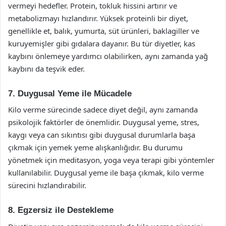
vermeyi hedefler. Protein, tokluk hissini artırır ve
metabolizmayı hızlandırır. Yüksek proteinli bir diyet,
genellikle et, balık, yumurta, süt ürünleri, baklagiller ve
kuruyemişler gibi gıdalara dayanır. Bu tür diyetler, kas
kaybını önlemeye yardımcı olabilirken, aynı zamanda yağ
kaybını da teşvik eder.
7. Duygusal Yeme ile Mücadele
Kilo verme sürecinde sadece diyet değil, aynı zamanda
psikolojik faktörler de önemlidir. Duygusal yeme, stres,
kaygı veya can sıkıntısı gibi duygusal durumlarla başa
çıkmak için yemek yeme alışkanlığıdır. Bu durumu
yönetmek için meditasyon, yoga veya terapi gibi yöntemler
kullanılabilir. Duygusal yeme ile başa çıkmak, kilo verme
sürecini hızlandırabilir.
8. Egzersiz ile Destekleme