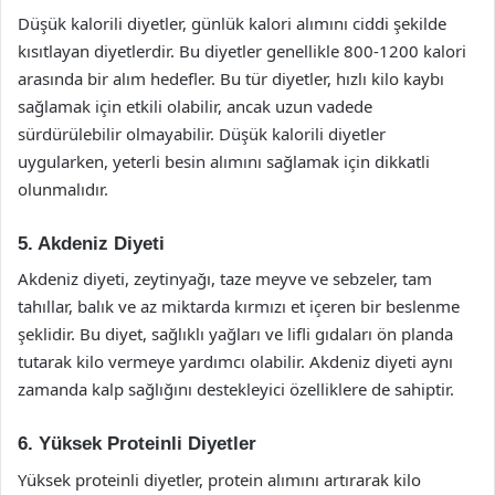
Düşük kalorili diyetler, günlük kalori alımını ciddi şekilde
kısıtlayan diyetlerdir. Bu diyetler genellikle 800-1200 kalori
arasında bir alım hedefler. Bu tür diyetler, hızlı kilo kaybı
sağlamak için etkili olabilir, ancak uzun vadede
sürdürülebilir olmayabilir. Düşük kalorili diyetler
uygularken, yeterli besin alımını sağlamak için dikkatli
olunmalıdır.
5. Akdeniz Diyeti
Akdeniz diyeti, zeytinyağı, taze meyve ve sebzeler, tam
tahıllar, balık ve az miktarda kırmızı et içeren bir beslenme
şeklidir. Bu diyet, sağlıklı yağları ve lifli gıdaları ön planda
tutarak kilo vermeye yardımcı olabilir. Akdeniz diyeti aynı
zamanda kalp sağlığını destekleyici özelliklere de sahiptir.
6. Yüksek Proteinli Diyetler
Yüksek proteinli diyetler, protein alımını artırarak kilo