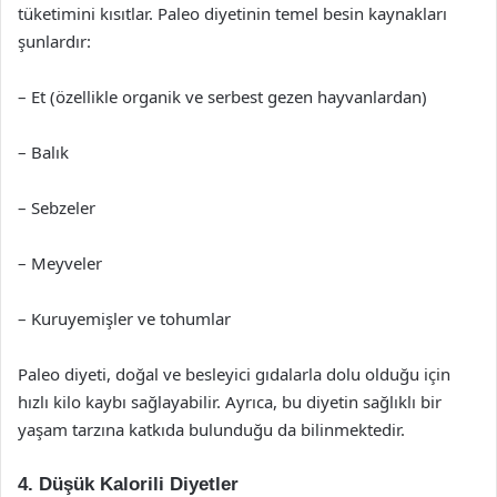
tüketimini kısıtlar. Paleo diyetinin temel besin kaynakları
şunlardır:
– Et (özellikle organik ve serbest gezen hayvanlardan)
– Balık
– Sebzeler
– Meyveler
– Kuruyemişler ve tohumlar
Paleo diyeti, doğal ve besleyici gıdalarla dolu olduğu için
hızlı kilo kaybı sağlayabilir. Ayrıca, bu diyetin sağlıklı bir
yaşam tarzına katkıda bulunduğu da bilinmektedir.
4. Düşük Kalorili Diyetler