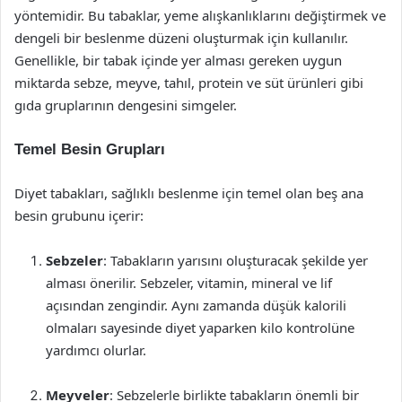
yöntemidir. Bu tabaklar, yeme alışkanlıklarını değiştirmek ve
dengeli bir beslenme düzeni oluşturmak için kullanılır.
Genellikle, bir tabak içinde yer alması gereken uygun
miktarda sebze, meyve, tahıl, protein ve süt ürünleri gibi
gıda gruplarının dengesini simgeler.
Temel Besin Grupları
Diyet tabakları, sağlıklı beslenme için temel olan beş ana
besin grubunu içerir:
Sebzeler
: Tabakların yarısını oluşturacak şekilde yer
alması önerilir. Sebzeler, vitamin, mineral ve lif
açısından zengindir. Aynı zamanda düşük kalorili
olmaları sayesinde diyet yaparken kilo kontrolüne
yardımcı olurlar.
Meyveler
: Sebzelerle birlikte tabakların önemli bir