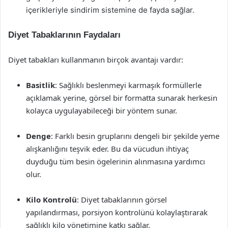
içerikleriyle sindirim sistemine de fayda sağlar.
Diyet Tabaklarının Faydaları
Diyet tabakları kullanmanın birçok avantajı vardır:
Basitlik
: Sağlıklı beslenmeyi karmaşık formüllerle
açıklamak yerine, görsel bir formatta sunarak herkesin
kolayca uygulayabileceği bir yöntem sunar.
Denge
: Farklı besin gruplarını dengeli bir şekilde yeme
alışkanlığını teşvik eder. Bu da vücudun ihtiyaç
duyduğu tüm besin ögelerinin alınmasına yardımcı
olur.
Kilo Kontrolü
: Diyet tabaklarının görsel
yapılandırması, porsiyon kontrolünü kolaylaştırarak
sağlıklı kilo yönetimine katkı sağlar.