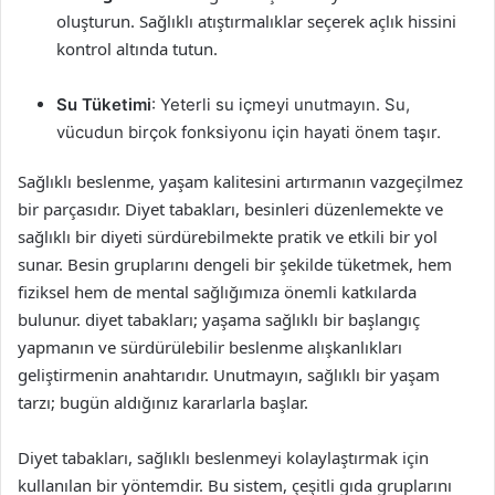
oluşturun. Sağlıklı atıştırmalıklar seçerek açlık hissini
kontrol altında tutun.
Su Tüketimi
: Yeterli su içmeyi unutmayın. Su,
vücudun birçok fonksiyonu için hayati önem taşır.
Sağlıklı beslenme, yaşam kalitesini artırmanın vazgeçilmez
bir parçasıdır. Diyet tabakları, besinleri düzenlemekte ve
sağlıklı bir diyeti sürdürebilmekte pratik ve etkili bir yol
sunar. Besin gruplarını dengeli bir şekilde tüketmek, hem
fiziksel hem de mental sağlığımıza önemli katkılarda
bulunur. diyet tabakları; yaşama sağlıklı bir başlangıç
yapmanın ve sürdürülebilir beslenme alışkanlıkları
geliştirmenin anahtarıdır. Unutmayın, sağlıklı bir yaşam
tarzı; bugün aldığınız kararlarla başlar.
Diyet tabakları, sağlıklı beslenmeyi kolaylaştırmak için
kullanılan bir yöntemdir. Bu sistem, çeşitli gıda gruplarını