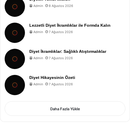
Admin
8 Ağustos 2026
Lezzetli Diyet İkramlıklar ile Formda Kalın
Admin
7 Ağustos 2026
Diyet İkramlıklar: Sağlıklı Atıştırmalıklar
Admin
7 Ağustos 2026
Diyet Hikayesinin Özeti
Admin
7 Ağustos 2026
Daha Fazla Yükle