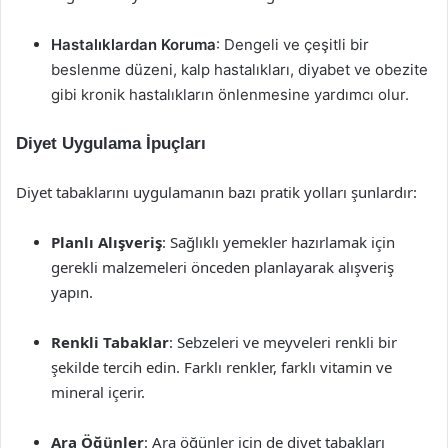
Hastalıklardan Koruma
: Dengeli ve çeşitli bir
beslenme düzeni, kalp hastalıkları, diyabet ve obezite
gibi kronik hastalıkların önlenmesine yardımcı olur.
Diyet Uygulama İpuçları
Diyet tabaklarını uygulamanın bazı pratik yolları şunlardır:
Planlı Alışveriş
: Sağlıklı yemekler hazırlamak için
gerekli malzemeleri önceden planlayarak alışveriş
yapın.
Renkli Tabaklar
: Sebzeleri ve meyveleri renkli bir
şekilde tercih edin. Farklı renkler, farklı vitamin ve
mineral içerir.
Ara Öğünler
: Ara öğünler için de diyet tabakları