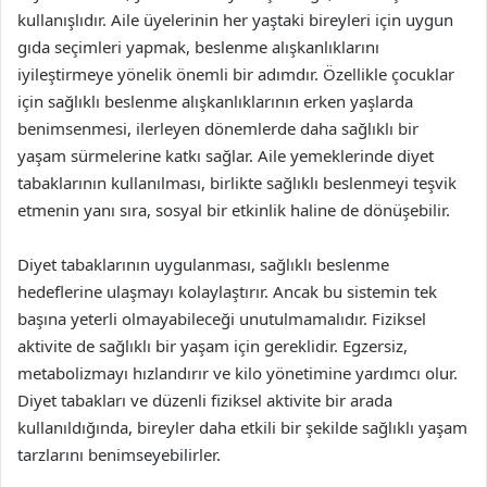
kullanışlıdır. Aile üyelerinin her yaştaki bireyleri için uygun
gıda seçimleri yapmak, beslenme alışkanlıklarını
iyileştirmeye yönelik önemli bir adımdır. Özellikle çocuklar
için sağlıklı beslenme alışkanlıklarının erken yaşlarda
benimsenmesi, ilerleyen dönemlerde daha sağlıklı bir
yaşam sürmelerine katkı sağlar. Aile yemeklerinde diyet
tabaklarının kullanılması, birlikte sağlıklı beslenmeyi teşvik
etmenin yanı sıra, sosyal bir etkinlik haline de dönüşebilir.
Diyet tabaklarının uygulanması, sağlıklı beslenme
hedeflerine ulaşmayı kolaylaştırır. Ancak bu sistemin tek
başına yeterli olmayabileceği unutulmamalıdır. Fiziksel
aktivite de sağlıklı bir yaşam için gereklidir. Egzersiz,
metabolizmayı hızlandırır ve kilo yönetimine yardımcı olur.
Diyet tabakları ve düzenli fiziksel aktivite bir arada
kullanıldığında, bireyler daha etkili bir şekilde sağlıklı yaşam
tarzlarını benimseyebilirler.