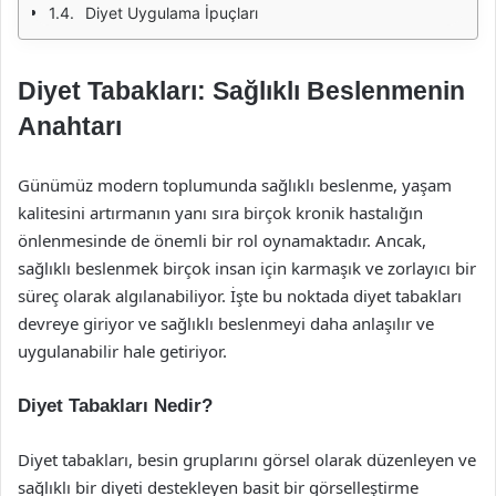
Diyet Uygulama İpuçları
Diyet Tabakları: Sağlıklı Beslenmenin
Anahtarı
Günümüz modern toplumunda sağlıklı beslenme, yaşam
kalitesini artırmanın yanı sıra birçok kronik hastalığın
önlenmesinde de önemli bir rol oynamaktadır. Ancak,
sağlıklı beslenmek birçok insan için karmaşık ve zorlayıcı bir
süreç olarak algılanabiliyor. İşte bu noktada diyet tabakları
devreye giriyor ve sağlıklı beslenmeyi daha anlaşılır ve
uygulanabilir hale getiriyor.
Diyet Tabakları Nedir?
Diyet tabakları, besin gruplarını görsel olarak düzenleyen ve
sağlıklı bir diyeti destekleyen basit bir görselleştirme