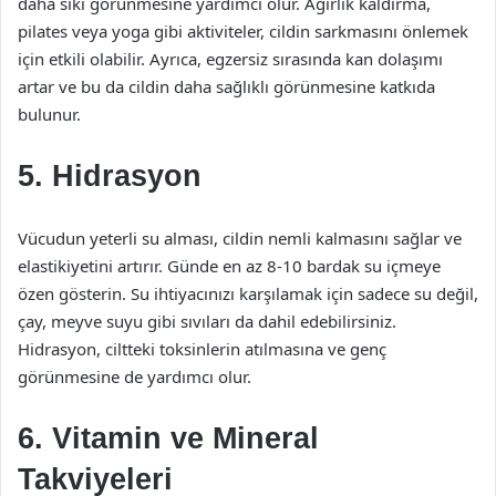
daha sıkı görünmesine yardımcı olur. Ağırlık kaldırma,
pilates veya yoga gibi aktiviteler, cildin sarkmasını önlemek
için etkili olabilir. Ayrıca, egzersiz sırasında kan dolaşımı
artar ve bu da cildin daha sağlıklı görünmesine katkıda
bulunur.
5. Hidrasyon
Vücudun yeterli su alması, cildin nemli kalmasını sağlar ve
elastikiyetini artırır. Günde en az 8-10 bardak su içmeye
özen gösterin. Su ihtiyacınızı karşılamak için sadece su değil,
çay, meyve suyu gibi sıvıları da dahil edebilirsiniz.
Hidrasyon, ciltteki toksinlerin atılmasına ve genç
görünmesine de yardımcı olur.
6. Vitamin ve Mineral
Takviyeleri