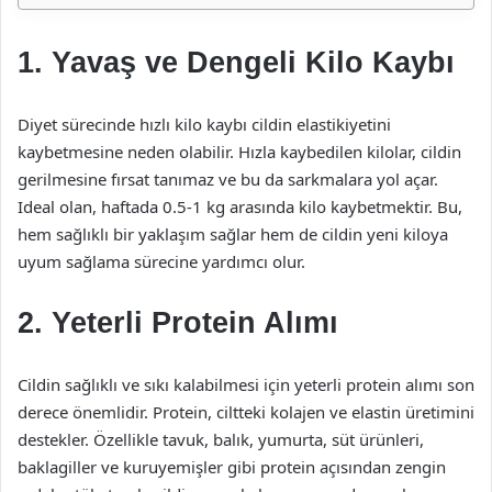
1. Yavaş ve Dengeli Kilo Kaybı
Diyet sürecinde hızlı kilo kaybı cildin elastikiyetini
kaybetmesine neden olabilir. Hızla kaybedilen kilolar, cildin
gerilmesine fırsat tanımaz ve bu da sarkmalara yol açar.
Ideal olan, haftada 0.5-1 kg arasında kilo kaybetmektir. Bu,
hem sağlıklı bir yaklaşım sağlar hem de cildin yeni kiloya
uyum sağlama sürecine yardımcı olur.
2. Yeterli Protein Alımı
Cildin sağlıklı ve sıkı kalabilmesi için yeterli protein alımı son
derece önemlidir. Protein, ciltteki kolajen ve elastin üretimini
destekler. Özellikle tavuk, balık, yumurta, süt ürünleri,
baklagiller ve kuruyemişler gibi protein açısından zengin