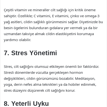
Çeşitli vitamin ve mineraller cilt sağlığı için kritik öneme
sahiptir. Özellikle; C vitamini, E vitamini, çinko ve omega-3
yağ asitleri, cildin sağlıklı görünmesini sağlar. Diyetinizde bu
besin ögelerini bulunduran gıdalara yer vermek ya da bir
uzmandan takviye almak cildin elastikiyetini korumaya
yardımcı olabilir.
7. Stres Yönetimi
Stres, cilt sağlığını olumsuz etkileyen önemli bir faktördür.
Stresli dönemlerde vücutta gerçekleşen hormon
değişiklikleri, cildin görünümünü bozabilir. Meditasyon,
yoga, derin nefes alma teknikleri ya da hobiler edinmek,
stres düzeyini düşürerek cilt sağlığını korur.
8. Yeterli Uyku