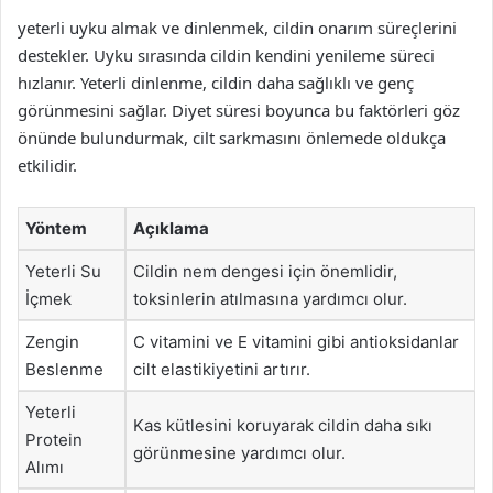
yeterli uyku almak ve dinlenmek, cildin onarım süreçlerini
destekler. Uyku sırasında cildin kendini yenileme süreci
hızlanır. Yeterli dinlenme, cildin daha sağlıklı ve genç
görünmesini sağlar. Diyet süresi boyunca bu faktörleri göz
önünde bulundurmak, cilt sarkmasını önlemede oldukça
etkilidir.
Yöntem
Açıklama
Yeterli Su
Cildin nem dengesi için önemlidir,
İçmek
toksinlerin atılmasına yardımcı olur.
Zengin
C vitamini ve E vitamini gibi antioksidanlar
Beslenme
cilt elastikiyetini artırır.
Yeterli
Kas kütlesini koruyarak cildin daha sıkı
Protein
görünmesine yardımcı olur.
Alımı