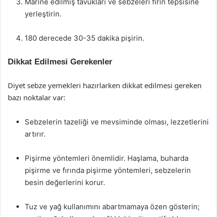
Marine edilmiş tavukları ve sebzeleri fırın tepsisine
yerleştirin.
180 derecede 30-35 dakika pişirin.
Dikkat Edilmesi Gerekenler
Diyet sebze yemekleri hazırlarken dikkat edilmesi gereken
bazı noktalar var:
Sebzelerin tazeliği ve mevsiminde olması, lezzetlerini
artırır.
Pişirme yöntemleri önemlidir. Haşlama, buharda
pişirme ve fırında pişirme yöntemleri, sebzelerin
besin değerlerini korur.
Tuz ve yağ kullanımını abartmamaya özen gösterin;