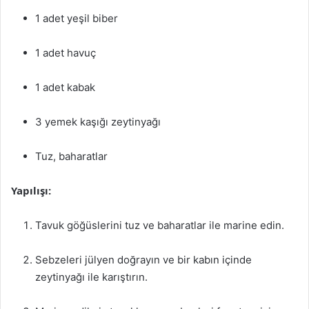
1 adet yeşil biber
1 adet havuç
1 adet kabak
3 yemek kaşığı zeytinyağı
Tuz, baharatlar
Yapılışı:
Tavuk göğüslerini tuz ve baharatlar ile marine edin.
Sebzeleri jülyen doğrayın ve bir kabın içinde
zeytinyağı ile karıştırın.