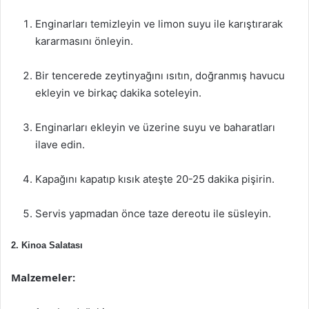
Enginarları temizleyin ve limon suyu ile karıştırarak
kararmasını önleyin.
Bir tencerede zeytinyağını ısıtın, doğranmış havucu
ekleyin ve birkaç dakika soteleyin.
Enginarları ekleyin ve üzerine suyu ve baharatları
ilave edin.
Kapağını kapatıp kısık ateşte 20-25 dakika pişirin.
Servis yapmadan önce taze dereotu ile süsleyin.
2. Kinoa Salatası
Malzemeler: