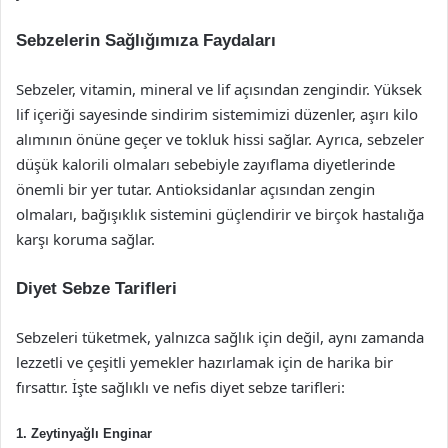
Sebzelerin Sağlığımıza Faydaları
Sebzeler, vitamin, mineral ve lif açısından zengindir. Yüksek
lif içeriği sayesinde sindirim sistemimizi düzenler, aşırı kilo
alımının önüne geçer ve tokluk hissi sağlar. Ayrıca, sebzeler
düşük kalorili olmaları sebebiyle zayıflama diyetlerinde
önemli bir yer tutar. Antioksidanlar açısından zengin
olmaları, bağışıklık sistemini güçlendirir ve birçok hastalığa
karşı koruma sağlar.
Diyet Sebze Tarifleri
Sebzeleri tüketmek, yalnızca sağlık için değil, aynı zamanda
lezzetli ve çeşitli yemekler hazırlamak için de harika bir
fırsattır. İşte sağlıklı ve nefis diyet sebze tarifleri:
1. Zeytinyağlı Enginar