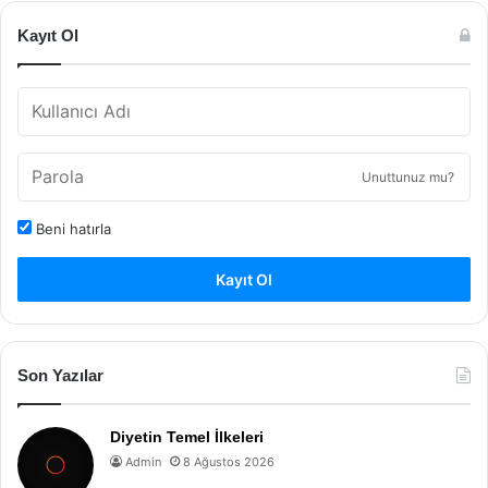
Kayıt Ol
Unuttunuz mu?
Beni hatırla
Kayıt Ol
Son Yazılar
Diyetin Temel İlkeleri
Admin
8 Ağustos 2026