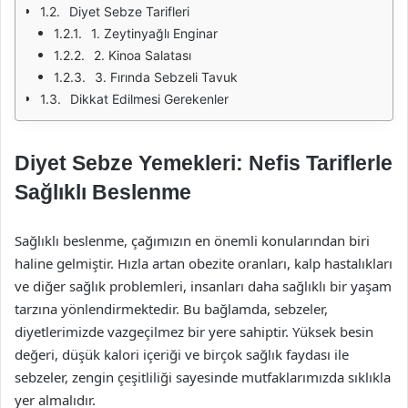
Diyet Sebze Tarifleri
1. Zeytinyağlı Enginar
2. Kinoa Salatası
3. Fırında Sebzeli Tavuk
Dikkat Edilmesi Gerekenler
Diyet Sebze Yemekleri: Nefis Tariflerle
Sağlıklı Beslenme
Sağlıklı beslenme, çağımızın en önemli konularından biri
haline gelmiştir. Hızla artan obezite oranları, kalp hastalıkları
ve diğer sağlık problemleri, insanları daha sağlıklı bir yaşam
tarzına yönlendirmektedir. Bu bağlamda, sebzeler,
diyetlerimizde vazgeçilmez bir yere sahiptir. Yüksek besin
değeri, düşük kalori içeriği ve birçok sağlık faydası ile
sebzeler, zengin çeşitliliği sayesinde mutfaklarımızda sıklıkla
yer almalıdır.