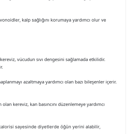
vonoidler, kalp sağlığını korumaya yardımcı olur ve
 kereviz, vücudun sıvı dengesini sağlamada etkilidir.
r.
tihaplanmayı azaltmaya yardımcı olan bazı bileşenler içerir.
 olan kereviz, kan basıncını düzenlemeye yardımcı
alorisi sayesinde diyetlerde öğün yerini alabilir,