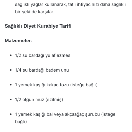
sağlıklı yağlar kullanarak, tatlı ihtiyacınızı daha sağlıklı
bir şekilde karşılar.
Sağlıklı Diyet Kurabiye Tarifi
Malzemeler
:
1/2 su bardağı yulaf ezmesi
1/4 su bardağı badem unu
1 yemek kaşığı kakao tozu (isteğe bağlı)
1/2 olgun muz (ezilmiş)
1 yemek kaşığı bal veya akçaağaç şurubu (isteğe
bağlı)