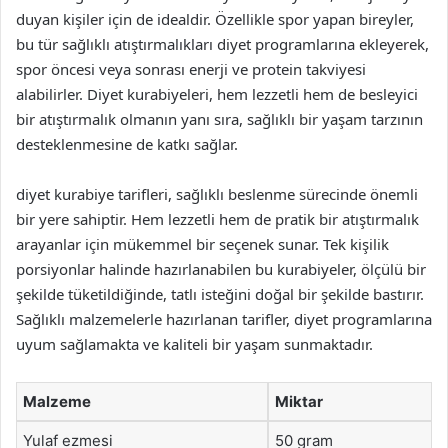
duyan kişiler için de idealdir. Özellikle spor yapan bireyler,
bu tür sağlıklı atıştırmalıkları diyet programlarına ekleyerek,
spor öncesi veya sonrası enerji ve protein takviyesi
alabilirler. Diyet kurabiyeleri, hem lezzetli hem de besleyici
bir atıştırmalık olmanın yanı sıra, sağlıklı bir yaşam tarzının
desteklenmesine de katkı sağlar.
diyet kurabiye tarifleri, sağlıklı beslenme sürecinde önemli
bir yere sahiptir. Hem lezzetli hem de pratik bir atıştırmalık
arayanlar için mükemmel bir seçenek sunar. Tek kişilik
porsiyonlar halinde hazırlanabilen bu kurabiyeler, ölçülü bir
şekilde tüketildiğinde, tatlı isteğini doğal bir şekilde bastırır.
Sağlıklı malzemelerle hazırlanan tarifler, diyet programlarına
uyum sağlamakta ve kaliteli bir yaşam sunmaktadır.
Malzeme
Miktar
Yulaf ezmesi
50 gram