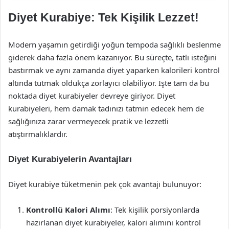
Diyet Kurabiye: Tek Kişilik Lezzet!
Modern yaşamın getirdiği yoğun tempoda sağlıklı beslenme
giderek daha fazla önem kazanıyor. Bu süreçte, tatlı isteğini
bastırmak ve aynı zamanda diyet yaparken kalorileri kontrol
altında tutmak oldukça zorlayıcı olabiliyor. İşte tam da bu
noktada diyet kurabiyeler devreye giriyor. Diyet
kurabiyeleri, hem damak tadınızı tatmin edecek hem de
sağlığınıza zarar vermeyecek pratik ve lezzetli
atıştırmalıklardır.
Diyet Kurabiyelerin Avantajları
Diyet kurabiye tüketmenin pek çok avantajı bulunuyor:
Kontrollü Kalori Alımı
: Tek kişilik porsiyonlarda
hazırlanan diyet kurabiyeler, kalori alımını kontrol