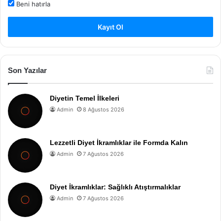
Beni hatırla
Kayıt Ol
Son Yazılar
Diyetin Temel İlkeleri
Admin
8 Ağustos 2026
Lezzetli Diyet İkramlıklar ile Formda Kalın
Admin
7 Ağustos 2026
Diyet İkramlıklar: Sağlıklı Atıştırmalıklar
Admin
7 Ağustos 2026